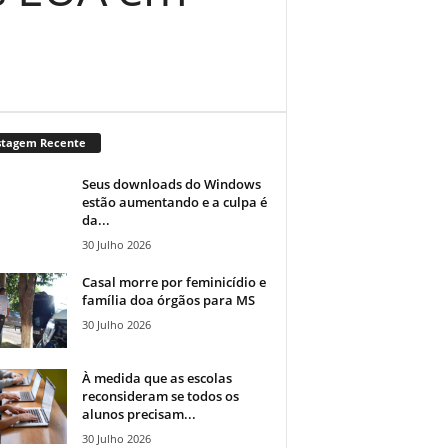
stagem Recente
Seus downloads do Windows
estão aumentando e a culpa é
da...
30 Julho 2026
Casal morre por feminicídio e
família doa órgãos para MS
30 Julho 2026
À medida que as escolas
reconsideram se todos os
alunos precisam...
30 Julho 2026