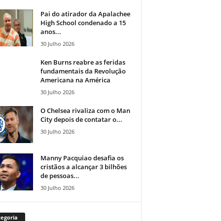
Pai do atirador da Apalachee
High School condenado a 15
anos...
30 Julho 2026
Ken Burns reabre as feridas
fundamentais da Revolução
Americana na América
30 Julho 2026
O Chelsea rivaliza com o Man
City depois de contatar o...
30 Julho 2026
Manny Pacquiao desafia os
cristãos a alcançar 3 bilhões
de pessoas...
30 Julho 2026
egoria