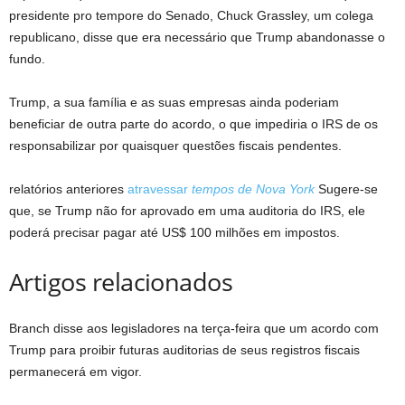
presidente pro tempore do Senado, Chuck Grassley, um colega
republicano, disse que era necessário que Trump abandonasse o
fundo.
Trump, a sua família e as suas empresas ainda poderiam
beneficiar de outra parte do acordo, o que impediria o IRS de os
responsabilizar por quaisquer questões fiscais pendentes.
relatórios anteriores
atravessar
tempos de Nova York
Sugere-se
que, se Trump não for aprovado em uma auditoria do IRS, ele
poderá precisar pagar até US$ 100 milhões em impostos.
Artigos relacionados
Branch disse aos legisladores na terça-feira que um acordo com
Trump para proibir futuras auditorias de seus registros fiscais
permanecerá em vigor.