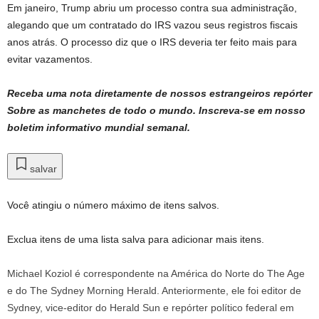
Em janeiro, Trump abriu um processo contra sua administração,
alegando que um contratado do IRS vazou seus registros fiscais
anos atrás. O processo diz que o IRS deveria ter feito mais para
evitar vazamentos.
Receba uma nota diretamente de nossos estrangeiros
repórter
Sobre as manchetes de todo o mundo.
Inscreva-se em nosso
boletim informativo mundial semanal
.
salvar
Você atingiu o número máximo de itens salvos.
Exclua itens de uma lista salva para adicionar mais itens.
Michael Koziol é correspondente na América do Norte do The Age
e do The Sydney Morning Herald. Anteriormente, ele foi editor de
Sydney, vice-editor do Herald Sun e repórter político federal em