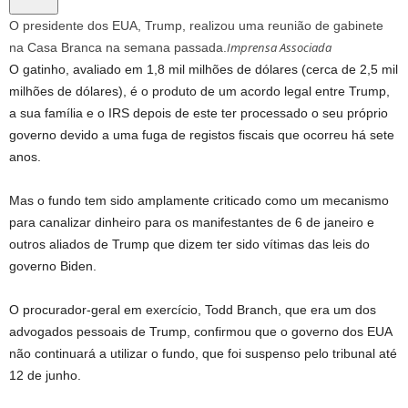
O presidente dos EUA, Trump, realizou uma reunião de gabinete
Imprensa Associada
na Casa Branca na semana passada.
O gatinho, avaliado em 1,8 mil milhões de dólares (cerca de 2,5 mil
milhões de dólares), é o produto de um acordo legal entre Trump,
a sua família e o IRS depois de este ter processado o seu próprio
governo devido a uma fuga de registos fiscais que ocorreu há sete
anos.
Mas o fundo tem sido amplamente criticado como um mecanismo
para canalizar dinheiro para os manifestantes de 6 de janeiro e
outros aliados de Trump que dizem ter sido vítimas das leis do
governo Biden.
O procurador-geral em exercício, Todd Branch, que era um dos
advogados pessoais de Trump, confirmou que o governo dos EUA
não continuará a utilizar o fundo, que foi suspenso pelo tribunal até
12 de junho.