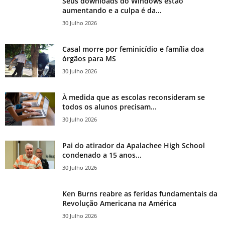
Seus downloads do Windows estão
aumentando e a culpa é da...
30 Julho 2026
Casal morre por feminicídio e família doa
órgãos para MS
30 Julho 2026
À medida que as escolas reconsideram se
todos os alunos precisam...
30 Julho 2026
Pai do atirador da Apalachee High School
condenado a 15 anos...
30 Julho 2026
Ken Burns reabre as feridas fundamentais da
Revolução Americana na América
30 Julho 2026