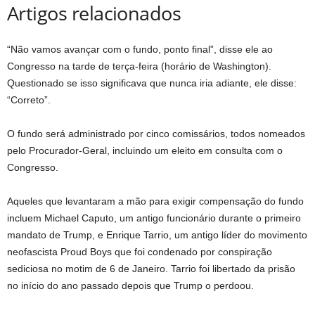
Artigos relacionados
“Não vamos avançar com o fundo, ponto final”, disse ele ao
Congresso na tarde de terça-feira (horário de Washington).
Questionado se isso significava que nunca iria adiante, ele disse:
“Correto”.
O fundo será administrado por cinco comissários, todos nomeados
pelo Procurador-Geral, incluindo um eleito em consulta com o
Congresso.
Aqueles que levantaram a mão para exigir compensação do fundo
incluem Michael Caputo, um antigo funcionário durante o primeiro
mandato de Trump, e Enrique Tarrio, um antigo líder do movimento
neofascista Proud Boys que foi condenado por conspiração
sediciosa no motim de 6 de Janeiro. Tarrio foi libertado da prisão
no início do ano passado depois que Trump o perdoou.