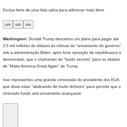
Exclua itens de uma lista salva para adicionar mais itens.
um
um
um
Washington:
Donald Trump descartou um plano para pagar até
2,5 mil milhões de dólares às vítimas do “armamento do governo”
sob a administração Biden, após forte oposição de republicanos e
democratas, que o chamaram de “fundo secreto” para os aliados
de “Make America Great Again” de Trump.
Isso representou uma grande concessão do presidente dos EUA,
que disse estar “abdicando de muito dinheiro” para permitir que o
chamado fundo anti-armamento avançasse.