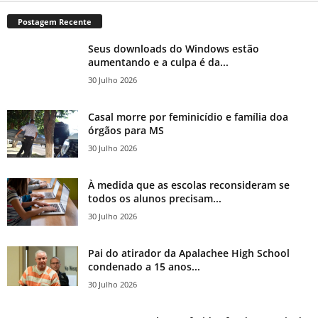
Postagem Recente
Seus downloads do Windows estão
aumentando e a culpa é da...
30 Julho 2026
Casal morre por feminicídio e família doa
órgãos para MS
30 Julho 2026
À medida que as escolas reconsideram se
todos os alunos precisam...
30 Julho 2026
Pai do atirador da Apalachee High School
condenado a 15 anos...
30 Julho 2026