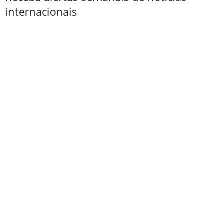
internacionais