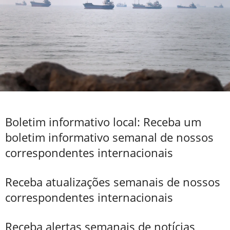
Boletim informativo local: Receba um
boletim informativo semanal de nossos
correspondentes internacionais
Receba atualizações semanais de nossos
correspondentes internacionais
Receba alertas semanais de notícias