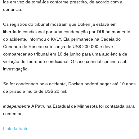
los em vez de tomá-los conforme prescrito, de acordo com a
denúncia.
Os registros do tribunal mostram que Doken já estava em
liberdade condicional por uma condenação por DUI no momento
do acidente, informou o KVLY. Ela permanece na Cadeia do
Condado de Roseau sob fiança de US$ 200.000 e deve
comparecer ao tribunal em 10 de junho para uma audiência de
violação de liberdade condicional. O caso criminal continua sob
investigação.
Se for condenado pelo acidente, Docken poderá pegar até 10 anos
de prisão e multa de US$ 20 mil.
independente
A Patrulha Estadual de Minnesota foi contatada para
comentar.
Link da fonte