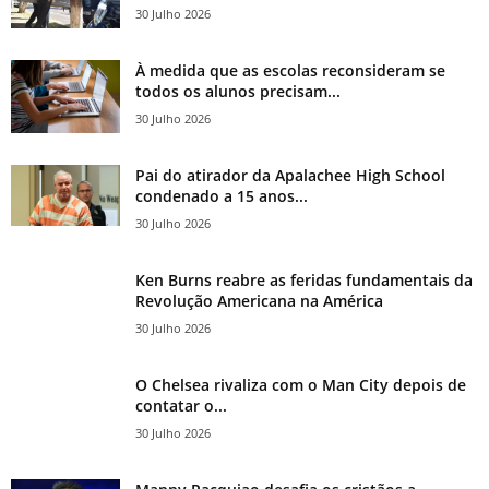
30 Julho 2026
À medida que as escolas reconsideram se
todos os alunos precisam...
30 Julho 2026
Pai do atirador da Apalachee High School
condenado a 15 anos...
30 Julho 2026
Ken Burns reabre as feridas fundamentais da
Revolução Americana na América
30 Julho 2026
O Chelsea rivaliza com o Man City depois de
contatar o...
30 Julho 2026