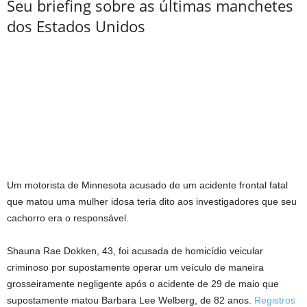
Seu briefing sobre as últimas manchetes
dos Estados Unidos
Um motorista de Minnesota acusado de um acidente frontal fatal
que matou uma mulher idosa teria dito aos investigadores que seu
cachorro era o responsável.
Shauna Rae Dokken, 43, foi acusada de homicídio veicular
criminoso por supostamente operar um veículo de maneira
grosseiramente negligente após o acidente de 29 de maio que
supostamente matou Barbara Lee Welberg, de 82 anos.
Registros