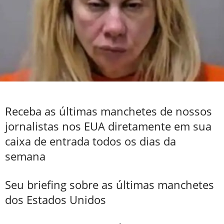
Receba as últimas manchetes de nossos
jornalistas nos EUA diretamente em sua
caixa de entrada todos os dias da
semana
Seu briefing sobre as últimas manchetes
dos Estados Unidos