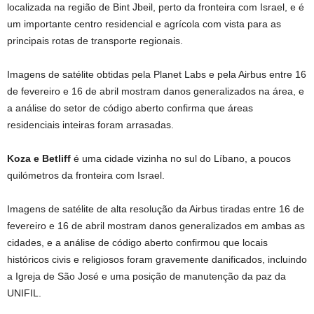
localizada na região de Bint Jbeil, perto da fronteira com Israel, e é
um importante centro residencial e agrícola com vista para as
principais rotas de transporte regionais.
Imagens de satélite obtidas pela Planet Labs e pela Airbus entre 16
de fevereiro e 16 de abril mostram danos generalizados na área, e
a análise do setor de código aberto confirma que áreas
residenciais inteiras foram arrasadas.
Koza e Betliff
é uma cidade vizinha no sul do Líbano, a poucos
quilómetros da fronteira com Israel.
Imagens de satélite de alta resolução da Airbus tiradas entre 16 de
fevereiro e 16 de abril mostram danos generalizados em ambas as
cidades, e a análise de código aberto confirmou que locais
históricos civis e religiosos foram gravemente danificados, incluindo
a Igreja de São José e uma posição de manutenção da paz da
UNIFIL.