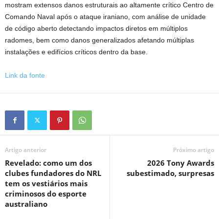
mostram extensos danos estruturais ao altamente crítico Centro de
Comando Naval após o ataque iraniano, com análise de unidade
de código aberto detectando impactos diretos em múltiplos
radomes, bem como danos generalizados afetando múltiplas
instalações e edifícios críticos dentro da base.
Link da fonte
Artigo anterior
Próximo artigo
Revelado: como um dos
2026 Tony Awards
clubes fundadores do NRL
subestimado, surpresas
tem os vestiários mais
criminosos do esporte
australiano