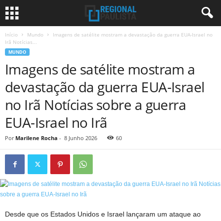
Início
Mundo
Imagens de satélite mostram a devastação da guerra EUA-Israel no
Irã Notícias...
MUNDO
Imagens de satélite mostram a
devastação da guerra EUA-Israel
no Irã Notícias sobre a guerra
EUA-Israel no Irã
Por
Marilene Rocha
-
8 Junho 2026
60
Desde que os Estados Unidos e Israel lançaram um ataque ao