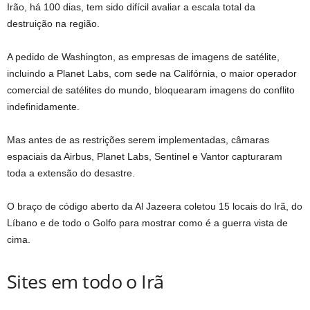
Irão, há 100 dias, tem sido difícil avaliar a escala total da
destruição na região.
A pedido de Washington, as empresas de imagens de satélite,
incluindo a Planet Labs, com sede na Califórnia, o maior operador
comercial de satélites do mundo, bloquearam imagens do conflito
indefinidamente.
Mas antes de as restrições serem implementadas, câmaras
espaciais da Airbus, Planet Labs, Sentinel e Vantor capturaram
toda a extensão do desastre.
O braço de código aberto da Al Jazeera coletou 15 locais do Irã, do
Líbano e de todo o Golfo para mostrar como é a guerra vista de
cima.
Sites em todo o Irã