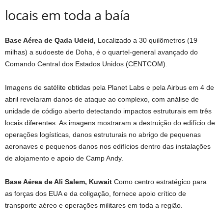
locais em toda a baía
Base Aérea de Qada Udeid,
Localizado a 30 quilômetros (19
milhas) a sudoeste de Doha, é o quartel-general avançado do
Comando Central dos Estados Unidos (CENTCOM).
Imagens de satélite obtidas pela Planet Labs e pela Airbus em 4 de
abril revelaram danos de ataque ao complexo, com análise de
unidade de código aberto detectando impactos estruturais em três
locais diferentes. As imagens mostraram a destruição do edifício de
operações logísticas, danos estruturais no abrigo de pequenas
aeronaves e pequenos danos nos edifícios dentro das instalações
de alojamento e apoio de Camp Andy.
Base Aérea de Ali Salem, Kuwait
Como centro estratégico para
as forças dos EUA e da coligação, fornece apoio crítico de
transporte aéreo e operações militares em toda a região.