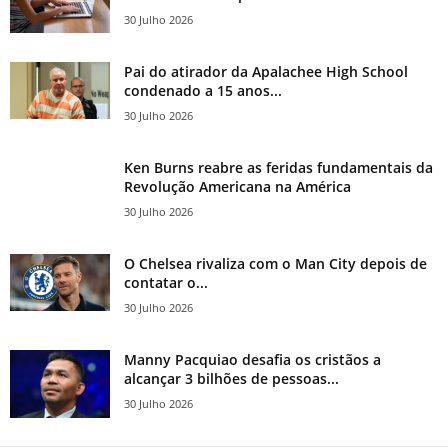
30 Julho 2026
Pai do atirador da Apalachee High School
condenado a 15 anos...
30 Julho 2026
Ken Burns reabre as feridas fundamentais da
Revolução Americana na América
30 Julho 2026
O Chelsea rivaliza com o Man City depois de
contatar o...
30 Julho 2026
Manny Pacquiao desafia os cristãos a
alcançar 3 bilhões de pessoas...
30 Julho 2026