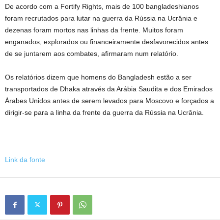
De acordo com a Fortify Rights, mais de 100 bangladeshianos
foram recrutados para lutar na guerra da Rússia na Ucrânia e
dezenas foram mortos nas linhas da frente. Muitos foram
enganados, explorados ou financeiramente desfavorecidos antes
de se juntarem aos combates, afirmaram num relatório.
Os relatórios dizem que homens do Bangladesh estão a ser
transportados de Dhaka através da Arábia Saudita e dos Emirados
Árabes Unidos antes de serem levados para Moscovo e forçados a
dirigir-se para a linha da frente da guerra da Rússia na Ucrânia.
Link da fonte