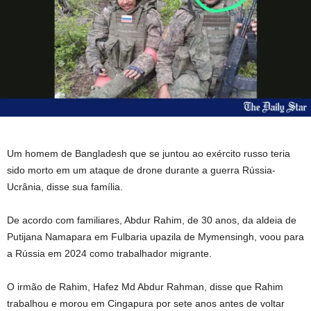
Um homem de Bangladesh que se juntou ao exército russo teria
sido morto em um ataque de drone durante a guerra Rússia-
Ucrânia, disse sua família.
De acordo com familiares, Abdur Rahim, de 30 anos, da aldeia de
Putijana Namapara em Fulbaria upazila de Mymensingh, voou para
a Rússia em 2024 como trabalhador migrante.
O irmão de Rahim, Hafez Md Abdur Rahman, disse que Rahim
trabalhou e morou em Cingapura por sete anos antes de voltar