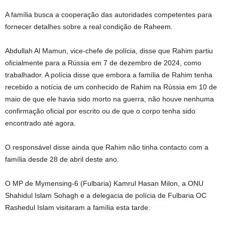
A família busca a cooperação das autoridades competentes para
fornecer detalhes sobre a real condição de Raheem.
Abdullah Al Mamun, vice-chefe de polícia, disse que Rahim partiu
oficialmente para a Rússia em 7 de dezembro de 2024, como
trabalhador. A polícia disse que embora a família de Rahim tenha
recebido a notícia de um conhecido de Rahim na Rússia em 10 de
maio de que ele havia sido morto na guerra, não houve nenhuma
confirmação oficial por escrito ou de que o corpo tenha sido
encontrado até agora.
O responsável disse ainda que Rahim não tinha contacto com a
família desde 28 de abril deste ano.
O MP de Mymensing-6 (Fulbaria) Kamrul Hasan Milon, a ONU
Shahidul Islam Sohagh e a delegacia de polícia de Fulbaria OC
Rashedul Islam visitaram a família esta tarde.