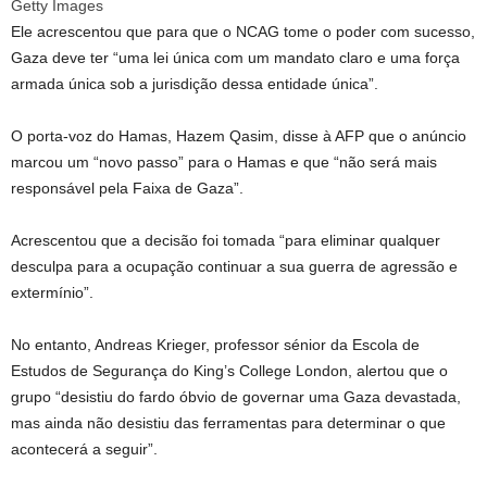
Getty Images
Ele acrescentou que para que o NCAG tome o poder com sucesso,
Gaza deve ter “uma lei única com um mandato claro e uma força
armada única sob a jurisdição dessa entidade única”.
O porta-voz do Hamas, Hazem Qasim, disse à AFP que o anúncio
marcou um “novo passo” para o Hamas e que “não será mais
responsável pela Faixa de Gaza”.
Acrescentou que a decisão foi tomada “para eliminar qualquer
desculpa para a ocupação continuar a sua guerra de agressão e
extermínio”.
No entanto, Andreas Krieger, professor sénior da Escola de
Estudos de Segurança do King’s College London, alertou que o
grupo “desistiu do fardo óbvio de governar uma Gaza devastada,
mas ainda não desistiu das ferramentas para determinar o que
acontecerá a seguir”.