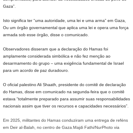
Gaza”.
Isto significa ter “uma autoridade, uma lei e uma arma” em Gaza,
Ou um órgão governamental que aplica uma lei e opera uma força
armada sob esse órgão, disse o comunicado.
Observadores disseram que a declaração do Hamas foi
amplamente considerada simbólica e não fez menção ao
desarmamento do grupo – uma exigência fundamental de Israel
para um acordo de paz duradouro.
O oficial palestino Ali Shaath, presidente do comitê de declaração
do Hamas, disse em comunicado na segunda-feira que o comitê
estava “totalmente preparado para assumir suas responsabilidades
nacionais assim que tiver os recursos e capacidades necessários”.
Em 2025, militantes do Hamas conduziram uma entrega de reféns
em Deir al-Balah, no centro de Gaza.
Majdi Fathi/NurPhoto via