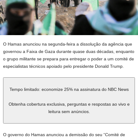
O Hamas anunciou na segunda-feira a dissolução da agência que
governou a Faixa de Gaza durante quase duas décadas, enquanto
o grupo militante se prepara para entregar o poder a um comité de
especialistas técnicos apoiado pelo presidente Donald Trump.
Tempo limitado: economize 25% na assinatura do NBC News
Obtenha cobertura exclusiva, perguntas e respostas ao vivo e
leitura sem anúncios.
O governo do Hamas anunciou a demissão do seu “Comité de