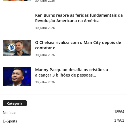
30 Julho 2026
Ken Burns reabre as feridas fundamentais da
Revolução Americana na América
30 Julho 2026
O Chelsea rivaliza com o Man City depois de
contatar o...
30 Julho 2026
Manny Pacquiao desafia os cristãos a
alcançar 3 bilhões de pessoas...
30 Julho 2026
Categoria
18564
Notícias
17901
E-Sports