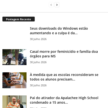
Postagem Recente
Seus downloads do Windows estão
aumentando e a culpa é da...
30 Julho 2026
Casal morre por feminicídio e família doa
órgãos para MS
30 Julho 2026
À medida que as escolas reconsideram se
todos os alunos precisam...
30 Julho 2026
Pai do atirador da Apalachee High School
condenado a 15 anos...