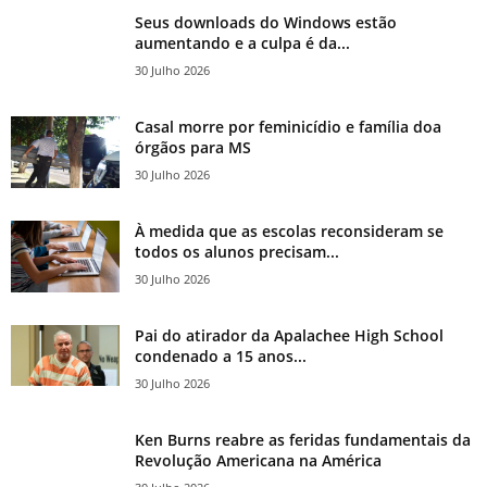
Seus downloads do Windows estão
aumentando e a culpa é da...
30 Julho 2026
Casal morre por feminicídio e família doa
órgãos para MS
30 Julho 2026
À medida que as escolas reconsideram se
todos os alunos precisam...
30 Julho 2026
Pai do atirador da Apalachee High School
condenado a 15 anos...
30 Julho 2026
Ken Burns reabre as feridas fundamentais da
Revolução Americana na América