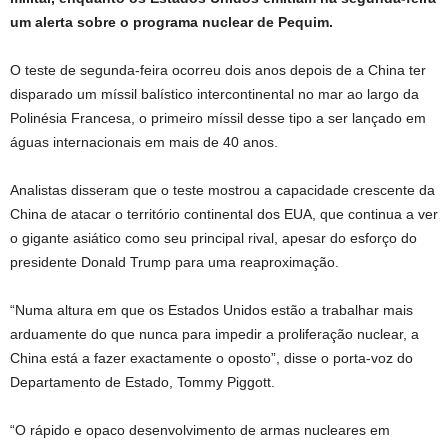
um alerta sobre o programa nuclear de Pequim.
O teste de segunda-feira ocorreu dois anos depois de a China ter
disparado um míssil balístico intercontinental no mar ao largo da
Polinésia Francesa, o primeiro míssil desse tipo a ser lançado em
águas internacionais em mais de 40 anos.
Analistas disseram que o teste mostrou a capacidade crescente da
China de atacar o território continental dos EUA, que continua a ver
o gigante asiático como seu principal rival, apesar do esforço do
presidente Donald Trump para uma reaproximação.
“Numa altura em que os Estados Unidos estão a trabalhar mais
arduamente do que nunca para impedir a proliferação nuclear, a
China está a fazer exactamente o oposto”, disse o porta-voz do
Departamento de Estado, Tommy Piggott.
“O rápido e opaco desenvolvimento de armas nucleares em