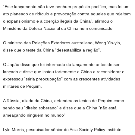
“Este lançamento não teve nenhum propósito pacífico, mas foi um
ato planeado de ridículo e provocação contra aqueles que rejeitam
o expansionismo e a coerção ilegais da China”, afirmou o
Ministério da Defesa Nacional da China num comunicado.
O ministro das Relações Exteriores australiano, Wong Yin-yin,
disse que o teste da China “desestabiliza a região”.
O Japão disse que foi informado do lançamento antes de ser
lançado e disse que instou fortemente a China a reconsiderar e
expressou “séria preocupação” com as crescentes atividades
militares de Pequim.
A Rússia, aliada da China, defendeu os testes de Pequim como
sendo seu “direito soberano” e disse que a China “não está
ameaçando ninguém no mundo”.
Lyle Morris, pesquisador sênior do Asia Society Policy Institute,