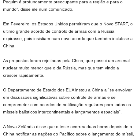
Pequim é profundamente preocupante para a região e para o
mundo”, disse ele num comunicado.
Em Fevereiro, os Estados Unidos permitiram que o Novo START, o
último grande acordo de controlo de armas com a Rússia,
expirasse, pois insistiam num novo acordo que também incluísse a
China.
As propostas foram rejeitadas pela China, que possui um arsenal
nuclear muito menor que o da Rússia, mas que tem vindo a
crescer rapidamente.
O Departamento de Estado dos EUA instou a China a “se envolver
em discussões significativas sobre controle de armas e se
comprometer com acordos de notificação regulares para todos os
mísseis balísticos intercontinentais e lançamentos espaciais”.
A Nova Zelândia disse que o teste ocorreu duas horas depois de a
China notificar as nações do Pacífico sobre o lançamento do míssil,