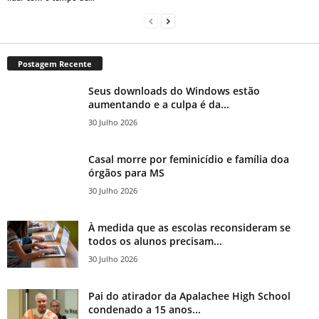
Postagem Recente
Seus downloads do Windows estão
aumentando e a culpa é da...
30 Julho 2026
Casal morre por feminicídio e família doa
órgãos para MS
30 Julho 2026
À medida que as escolas reconsideram se
todos os alunos precisam...
30 Julho 2026
Pai do atirador da Apalachee High School
condenado a 15 anos...