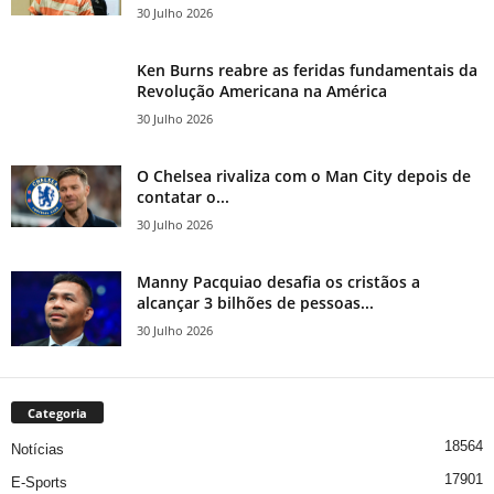
30 Julho 2026
Ken Burns reabre as feridas fundamentais da
Revolução Americana na América
30 Julho 2026
O Chelsea rivaliza com o Man City depois de
contatar o...
30 Julho 2026
Manny Pacquiao desafia os cristãos a
alcançar 3 bilhões de pessoas...
30 Julho 2026
Categoria
18564
Notícias
17901
E-Sports