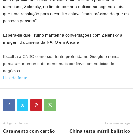
ucraniano, Zelensky, no fim de semana e disse na segunda-feira
que uma resolução para o conflito estava “mais próxima do que as
pessoas pensam”.
Espera-se que Trump mantenha conversações com Zelensky à
margem da cimeira da NATO em Ancara.
Escolha a CNBC como sua fonte preferida no Google e nunca
perca um momento do nome mais confiável em notícias de
negócios.
Link da fonte
Artigo anterior
Próximo artigo
Casamento com cartão
China testa míssil balístico