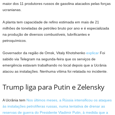
maior dos 11 produtores russos de gasolina atacados pelas forças
ucranianas.
A planta tem capacidade de refino estimada em mais de 21
milhões de toneladas de petróleo bruto por ano e é especializada
na produção de diversos combustíveis, lubrificantes e
petroquímicos.
Governador da região de Omsk, Vitaly Khotshenko
explicar
Foi
sabido via Telegram na segunda-feira que os serviços de
emergência estavam trabalhando no local depois que a Ucrânia
atacou as instalações. Nenhuma vítima foi relatada no incidente.
Trump liga para Putin e Zelensky
A Ucrânia tem
Nos últimos meses, a Rússia intensificou os ataques
às instalações petrolíferas russas, numa tentativa de drenar as
reservas de guerra do Presidente Vladimir Putin, à medida que a