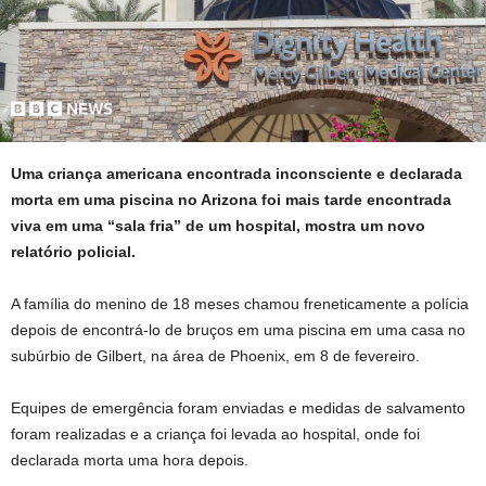
Uma criança americana encontrada inconsciente e declarada
morta em uma piscina no Arizona foi mais tarde encontrada
viva em uma “sala fria” de um hospital, mostra um novo
relatório policial.
A família do menino de 18 meses chamou freneticamente a polícia
depois de encontrá-lo de bruços em uma piscina em uma casa no
subúrbio de Gilbert, na área de Phoenix, em 8 de fevereiro.
Equipes de emergência foram enviadas e medidas de salvamento
foram realizadas e a criança foi levada ao hospital, onde foi
declarada morta uma hora depois.