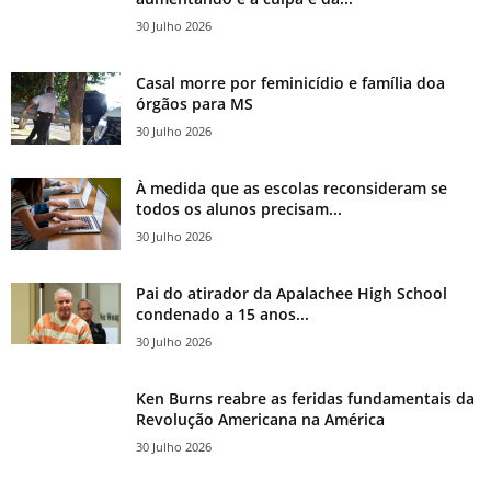
30 Julho 2026
Casal morre por feminicídio e família doa
órgãos para MS
30 Julho 2026
À medida que as escolas reconsideram se
todos os alunos precisam...
30 Julho 2026
Pai do atirador da Apalachee High School
condenado a 15 anos...
30 Julho 2026
Ken Burns reabre as feridas fundamentais da
Revolução Americana na América
30 Julho 2026