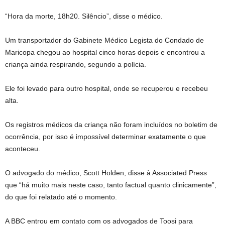
“Hora da morte, 18h20. Silêncio”, disse o médico.
Um transportador do Gabinete Médico Legista do Condado de
Maricopa chegou ao hospital cinco horas depois e encontrou a
criança ainda respirando, segundo a polícia.
Ele foi levado para outro hospital, onde se recuperou e recebeu
alta.
Os registros médicos da criança não foram incluídos no boletim de
ocorrência, por isso é impossível determinar exatamente o que
aconteceu.
O advogado do médico, Scott Holden, disse à Associated Press
que “há muito mais neste caso, tanto factual quanto clinicamente”,
do que foi relatado até o momento.
A BBC entrou em contato com os advogados de Toosi para