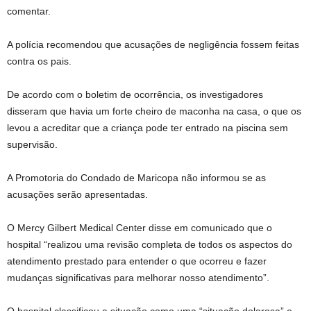
comentar.
A polícia recomendou que acusações de negligência fossem feitas
contra os pais.
De acordo com o boletim de ocorrência, os investigadores
disseram que havia um forte cheiro de maconha na casa, o que os
levou a acreditar que a criança pode ter entrado na piscina sem
supervisão.
A Promotoria do Condado de Maricopa não informou se as
acusações serão apresentadas.
O Mercy Gilbert Medical Center disse em comunicado que o
hospital “realizou uma revisão completa de todos os aspectos do
atendimento prestado para entender o que ocorreu e fazer
mudanças significativas para melhorar nosso atendimento”.