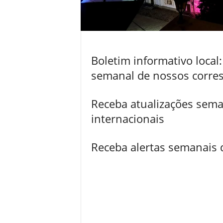
Boletim informativo local
semanal de nossos corres
Receba atualizações sem
internacionais
Receba alertas semanais d