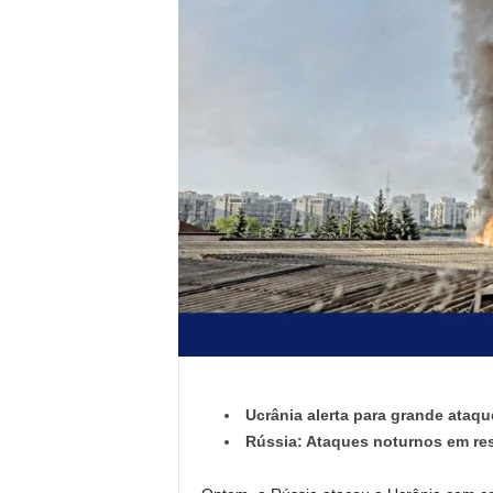
Ucrânia alerta para grande ataqu
Rússia: Ataques noturnos em res