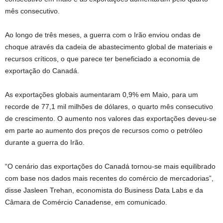
mês consecutivo.
Ao longo de três meses, a guerra com o Irão enviou ondas de
choque através da cadeia de abastecimento global de materiais e
recursos críticos, o que parece ter beneficiado a economia de
exportação do Canadá.
As exportações globais aumentaram 0,9% em Maio, para um
recorde de 77,1 mil milhões de dólares, o quarto mês consecutivo
de crescimento. O aumento nos valores das exportações deveu-se
em parte ao aumento dos preços de recursos como o petróleo
durante a guerra do Irão.
“O cenário das exportações do Canadá tornou-se mais equilibrado
com base nos dados mais recentes do comércio de mercadorias”,
disse Jasleen Trehan, economista do Business Data Labs e da
Câmara de Comércio Canadense, em comunicado.