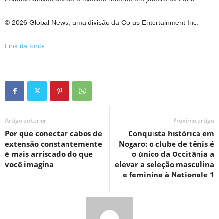
© 2026 Global News, uma divisão da Corus Entertainment Inc.
Link da fonte
Artigo anterior
Próximo artigo
Por que conectar cabos de
Conquista histórica em
extensão constantemente
Nogaro: o clube de tênis é
é mais arriscado do que
o único da Occitânia a
você imagina
elevar a seleção masculina
e feminina à Nationale 1