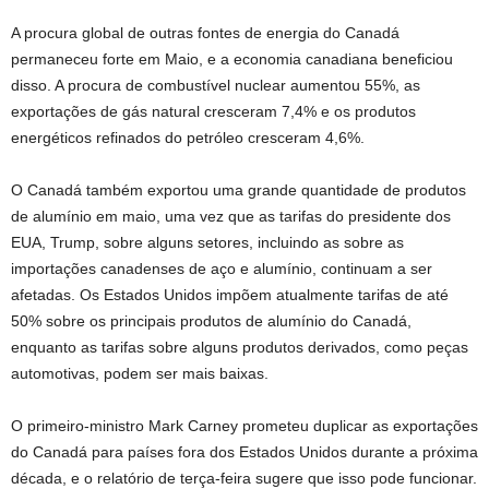
A procura global de outras fontes de energia do Canadá
permaneceu forte em Maio, e a economia canadiana beneficiou
disso. A procura de combustível nuclear aumentou 55%, as
exportações de gás natural cresceram 7,4% e os produtos
energéticos refinados do petróleo cresceram 4,6%.
O Canadá também exportou uma grande quantidade de produtos
de alumínio em maio, uma vez que as tarifas do presidente dos
EUA, Trump, sobre alguns setores, incluindo as sobre as
importações canadenses de aço e alumínio, continuam a ser
afetadas. Os Estados Unidos impõem atualmente tarifas de até
50% sobre os principais produtos de alumínio do Canadá,
enquanto as tarifas sobre alguns produtos derivados, como peças
automotivas, podem ser mais baixas.
O primeiro-ministro Mark Carney prometeu duplicar as exportações
do Canadá para países fora dos Estados Unidos durante a próxima
década, e o relatório de terça-feira sugere que isso pode funcionar.