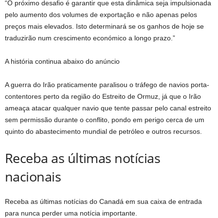
“O próximo desafio é garantir que esta dinâmica seja impulsionada
pelo aumento dos volumes de exportação e não apenas pelos
preços mais elevados. Isto determinará se os ganhos de hoje se
traduzirão num crescimento económico a longo prazo.”
A história continua abaixo do anúncio
A guerra do Irão praticamente paralisou o tráfego de navios porta-
contentores perto da região do Estreito de Ormuz, já que o Irão
ameaça atacar qualquer navio que tente passar pelo canal estreito
sem permissão durante o conflito, pondo em perigo cerca de um
quinto do abastecimento mundial de petróleo e outros recursos.
Receba as últimas notícias
nacionais
Receba as últimas notícias do Canadá em sua caixa de entrada
para nunca perder uma notícia importante.