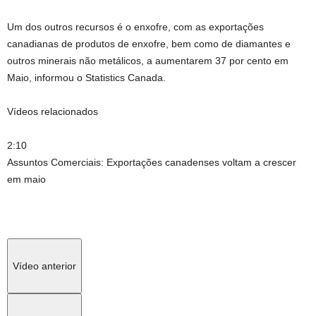
Um dos outros recursos é o enxofre, com as exportações
canadianas de produtos de enxofre, bem como de diamantes e
outros minerais não metálicos, a aumentarem 37 por cento em
Maio, informou o Statistics Canada.
Vídeos relacionados
2:10
Assuntos Comerciais: Exportações canadenses voltam a crescer
em maio
Vídeo anterior