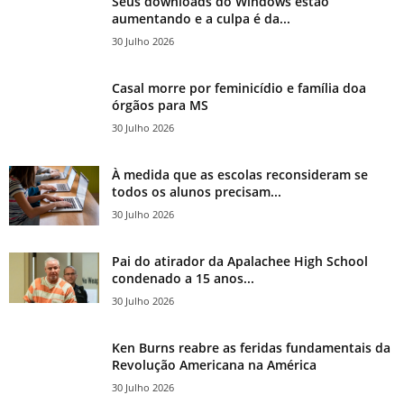
Seus downloads do Windows estão
aumentando e a culpa é da...
30 Julho 2026
Casal morre por feminicídio e família doa
órgãos para MS
30 Julho 2026
À medida que as escolas reconsideram se
todos os alunos precisam...
30 Julho 2026
Pai do atirador da Apalachee High School
condenado a 15 anos...
30 Julho 2026
Ken Burns reabre as feridas fundamentais da
Revolução Americana na América
30 Julho 2026