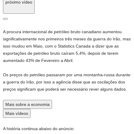
próximo vídeo
A procura internacional de petróleo bruto canadiano aumentou
significativamente nos primeiros três meses da guerra do Irão, mas
isso mudou em Maio, com o Statistics Canada a dizer que as
exportações de petróleo bruto caíram 5,4%, depois de terem
aumentado 43% de Fevereiro a Abril.
Os preços do petróleo passaram por uma montanha-russa durante
a guerra do Irão, por isso a agência disse que as oscilações dos
preços significam que poderá ser necessário rever alguns dados.
Mais sobre a economia
Mais vídeos
A história continua abaixo do anúncio