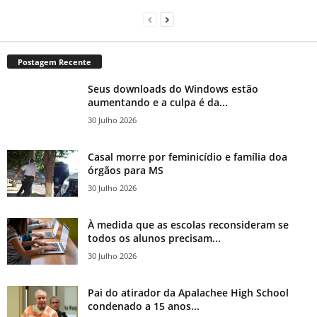
Postagem Recente
Seus downloads do Windows estão
aumentando e a culpa é da...
30 Julho 2026
Casal morre por feminicídio e família doa
órgãos para MS
30 Julho 2026
À medida que as escolas reconsideram se
todos os alunos precisam...
30 Julho 2026
Pai do atirador da Apalachee High School
condenado a 15 anos...