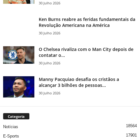
30 Julho 2026
Ken Burns reabre as feridas fundamentais da
Revolução Americana na América
30 Julho 2026
O Chelsea rivaliza com o Man City depois de
contatar o...
30 Julho 2026
Manny Pacquiao desafia os cristãos a
alcançar 3 bilhões de pessoas...
30 Julho 2026
Categoria
18564
Notícias
17901
E-Sports