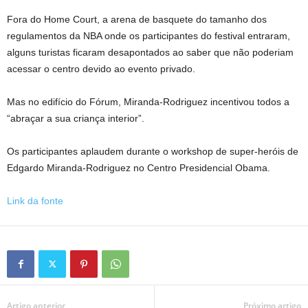
Fora do Home Court, a arena de basquete do tamanho dos
regulamentos da NBA onde os participantes do festival entraram,
alguns turistas ficaram desapontados ao saber que não poderiam
acessar o centro devido ao evento privado.
Mas no edifício do Fórum, Miranda-Rodriguez incentivou todos a
“abraçar a sua criança interior”.
Os participantes aplaudem durante o workshop de super-heróis de
Edgardo Miranda-Rodriguez no Centro Presidencial Obama.
Link da fonte
Artigo anterior
Próximo artigo