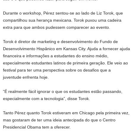
Durante o workshop, Pérez sentou-se ao lado de Liz Torok, que
compartilhou sua herança mexicana. Torok puxou uma cadeira
extra para que ambos pudessem comparecer ao evento.
Torok é diretor de marketing e desenvolvimento do Fundo de
Desenvolvimento Hispânico em Kansas City. Ajuda a fornecer ajuda
financeira e informações a estudantes do ensino médio,
especialmente estudantes latinos de primeira geração. Ele veio ao
festival para ter uma perspectiva sobre os desafios que a
juventude enfrenta hoje.
“É realmente fácil ignorar o que os estudantes estão passando,
especialmente com a tecnologia”, disse Torok.
Tanto Pérez quanto Torok estiveram em Chicago pela primeira vez,
mas gostaram de ter uma ideia antecipada do que o Centro
Presidencial Obama tem a oferecer.