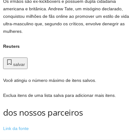
Os irmãos são ex-kickboxers e possuem dupla cidadania
americana e britânica. Andrew Tate, um misógino declarado,
conquistou milhões de fãs online ao promover um estilo de vida
ultra-masculino que, segundo os críticos, envolve denegrir as
mulheres.
Reuters
salvar
Você atingiu o número máximo de itens salvos.
Exclua itens de uma lista salva para adicionar mais itens.
dos nossos parceiros
Link da fonte