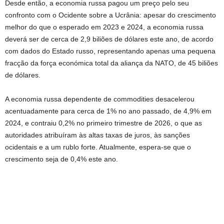
Desde então, a economia russa pagou um preço pelo seu
confronto com o Ocidente sobre a Ucrânia: apesar do crescimento
melhor do que o esperado em 2023 e 2024, a economia russa
deverá ser de cerca de 2,9 biliões de dólares este ano, de acordo
com dados do Estado russo, representando apenas uma pequena
fracção da força económica total da aliança da NATO, de 45 biliões
de dólares.
A economia russa dependente de commodities desacelerou
acentuadamente para cerca de 1% no ano passado, de 4,9% em
2024, e contraiu 0,2% no primeiro trimestre de 2026, o que as
autoridades atribuíram às altas taxas de juros, às sanções
ocidentais e a um rublo forte. Atualmente, espera-se que o
crescimento seja de 0,4% este ano.