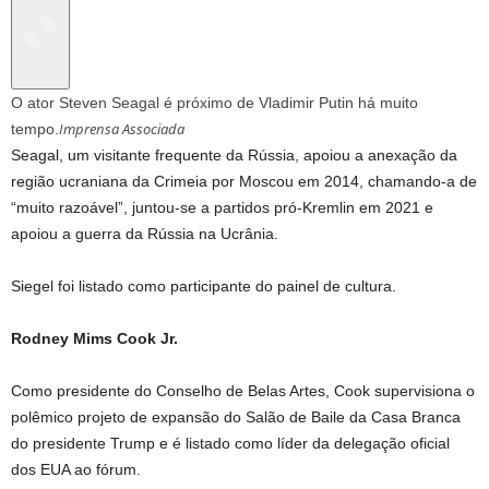
O ator Steven Seagal é próximo de Vladimir Putin há muito
Imprensa Associada
tempo.
Seagal, um visitante frequente da Rússia, apoiou a anexação da
região ucraniana da Crimeia por Moscou em 2014, chamando-a de
“muito razoável”, juntou-se a partidos pró-Kremlin em 2021 e
apoiou a guerra da Rússia na Ucrânia.
Siegel foi listado como participante do painel de cultura.
Rodney Mims Cook Jr.
Como presidente do Conselho de Belas Artes, Cook supervisiona o
polêmico projeto de expansão do Salão de Baile da Casa Branca
do presidente Trump e é listado como líder da delegação oficial
dos EUA ao fórum.