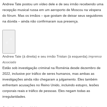
Andrew Tate postou um vídeo dele e de seu irmão recebendo uma
recepção musical russa em um aeroporto de Moscou na véspera
do fórum. Mas os irmãos – que gostam de deixar seus seguidores
na dúvida – ainda não confirmaram sua presença.
Imprensa
Andrew Tate (à direita) e seu irmão Tristan (à esquerda).
Associada
Estão sob investigação criminal na Roménia desde dezembro de
2022, inclusive por tráfico de seres humanos, mas ambas as
investigações ainda não chegaram a julgamento. Eles também
enfrentam acusações no Reino Unido, incluindo estupro, lesões
corporais reais e tráfico de pessoas. Eles negam todas as
irregularidades.