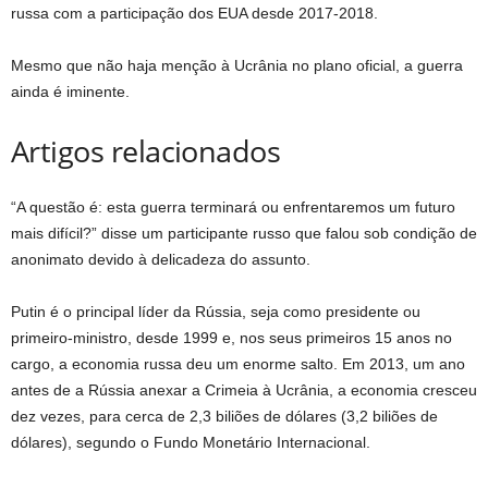
russa com a participação dos EUA desde 2017-2018.
Mesmo que não haja menção à Ucrânia no plano oficial, a guerra
ainda é iminente.
Artigos relacionados
“A questão é: esta guerra terminará ou enfrentaremos um futuro
mais difícil?” disse um participante russo que falou sob condição de
anonimato devido à delicadeza do assunto.
Putin é o principal líder da Rússia, seja como presidente ou
primeiro-ministro, desde 1999 e, nos seus primeiros 15 anos no
cargo, a economia russa deu um enorme salto. Em 2013, um ano
antes de a Rússia anexar a Crimeia à Ucrânia, a economia cresceu
dez vezes, para cerca de 2,3 biliões de dólares (3,2 biliões de
dólares), segundo o Fundo Monetário Internacional.