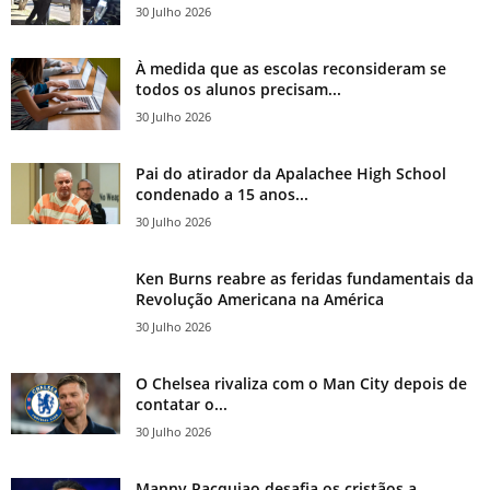
30 Julho 2026
À medida que as escolas reconsideram se
todos os alunos precisam...
30 Julho 2026
Pai do atirador da Apalachee High School
condenado a 15 anos...
30 Julho 2026
Ken Burns reabre as feridas fundamentais da
Revolução Americana na América
30 Julho 2026
O Chelsea rivaliza com o Man City depois de
contatar o...
30 Julho 2026
Manny Pacquiao desafia os cristãos a