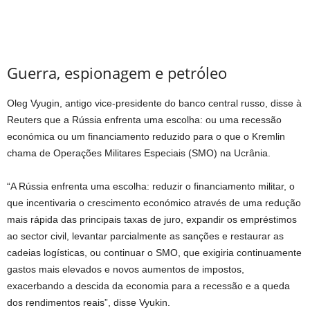
Guerra, espionagem e petróleo
Oleg Vyugin, antigo vice-presidente do banco central russo, disse à
Reuters que a Rússia enfrenta uma escolha: ou uma recessão
económica ou um financiamento reduzido para o que o Kremlin
chama de Operações Militares Especiais (SMO) na Ucrânia.
“A Rússia enfrenta uma escolha: reduzir o financiamento militar, o
que incentivaria o crescimento económico através de uma redução
mais rápida das principais taxas de juro, expandir os empréstimos
ao sector civil, levantar parcialmente as sanções e restaurar as
cadeias logísticas, ou continuar o SMO, que exigiria continuamente
gastos mais elevados e novos aumentos de impostos,
exacerbando a descida da economia para a recessão e a queda
dos rendimentos reais”, disse Vyukin.