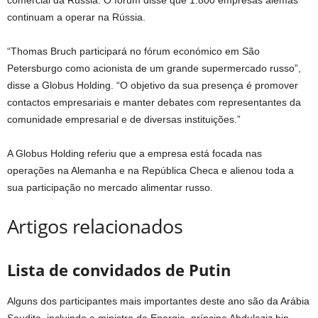
comercial da Rússia. O fórum disse que 1.800 empresas alemãs
continuam a operar na Rússia.
“Thomas Bruch participará no fórum económico em São
Petersburgo como acionista de um grande supermercado russo”,
disse a Globus Holding. “O objetivo da sua presença é promover
contactos empresariais e manter debates com representantes da
comunidade empresarial e de diversas instituições.”
A Globus Holding referiu que a empresa está focada nas
operações na Alemanha e na República Checa e alienou toda a
sua participação no mercado alimentar russo.
Artigos relacionados
Lista de convidados de Putin
Alguns dos participantes mais importantes deste ano são da Arábia