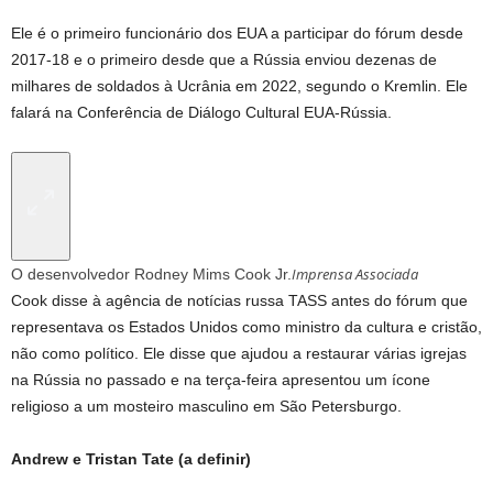
Ele é o primeiro funcionário dos EUA a participar do fórum desde
2017-18 e o primeiro desde que a Rússia enviou dezenas de
milhares de soldados à Ucrânia em 2022, segundo o Kremlin. Ele
falará na Conferência de Diálogo Cultural EUA-Rússia.
Imprensa Associada
O desenvolvedor Rodney Mims Cook Jr.
Cook disse à agência de notícias russa TASS antes do fórum que
representava os Estados Unidos como ministro da cultura e cristão,
não como político. Ele disse que ajudou a restaurar várias igrejas
na Rússia no passado e na terça-feira apresentou um ícone
religioso a um mosteiro masculino em São Petersburgo.
Andrew e Tristan Tate (a definir)