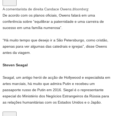
Bloomberg
A comentarista de direita Candace Owens.
De acordo com os planos oficiais, Owens falará em uma
conferência sobre “equilibrar a paternidade e uma carreira de
sucesso em uma família numerosa”.
“Há muito tempo que desejo ir a São Petersburgo, como cristão,
apenas para ver algumas das catedrais e igrejas”, disse Owens
antes da viagem.
Steven Seagal
Seagal, um antigo herói de acção de Hollywood e especialista em
artes marciais, há muito que admira Putin e recebeu um
passaporte russo de Putin em 2016. Siegel é o representante
especial do Ministério dos Negócios Estrangeiros da Rússia para
as relações humanitárias com os Estados Unidos e o Japão.