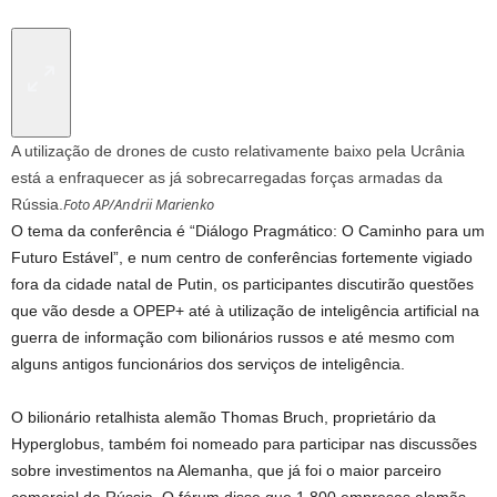
A utilização de drones de custo relativamente baixo pela Ucrânia
está a enfraquecer as já sobrecarregadas forças armadas da
Foto AP/Andrii Marienko
Rússia.
O tema da conferência é “Diálogo Pragmático: O Caminho para um
Futuro Estável”, e num centro de conferências fortemente vigiado
fora da cidade natal de Putin, os participantes discutirão questões
que vão desde a OPEP+ até à utilização de inteligência artificial na
guerra de informação com bilionários russos e até mesmo com
alguns antigos funcionários dos serviços de inteligência.
O bilionário retalhista alemão Thomas Bruch, proprietário da
Hyperglobus, também foi nomeado para participar nas discussões
sobre investimentos na Alemanha, que já foi o maior parceiro