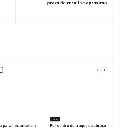
prazo de recall se aproxima
Local
a para iniciantes em
Por dentro do truque de abraço