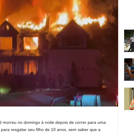
 morreu no domingo à noite depois de correr para uma
ara resgatar seu filho de 10 anos, sem saber que a