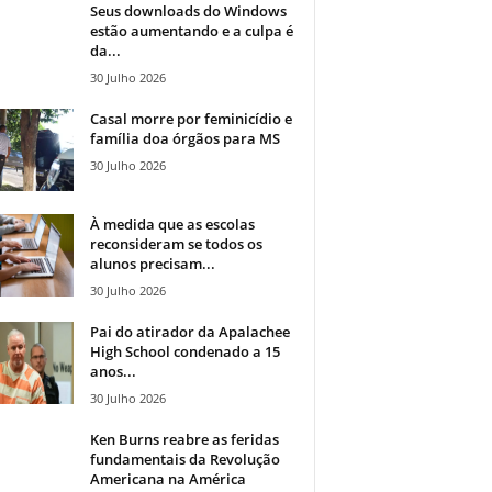
Seus downloads do Windows
estão aumentando e a culpa é
da...
30 Julho 2026
Casal morre por feminicídio e
família doa órgãos para MS
30 Julho 2026
À medida que as escolas
reconsideram se todos os
alunos precisam...
30 Julho 2026
Pai do atirador da Apalachee
High School condenado a 15
anos...
30 Julho 2026
Ken Burns reabre as feridas
fundamentais da Revolução
Americana na América