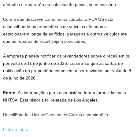
afetados e repararão ou substituirão peças, se necessário.
Com o que descreve como muita cautela, a FCA US está
aconselhando os proprietários de veículos afetados a
estacionarem longe de edifícios, garagens e outros veículos até
que os reparos de recall sejam concluídos.
A empresa planeja notificar os revendedores sobre o recall em ou
por volta de 11 de junho de 2026. Espera-se que as cartas de
notificação do proprietário comecem a ser enviadas por volta de 9
de julho de 2026.
Fonte:
As informações para esta história foram fornecidas pela
NHTSA. Esta história foi relatada de Los Angeles.
RecallEstados UnidosConsumidorCarros e caminhões
Link da fonte