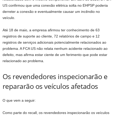
US confirmou que uma conexão elétrica solta no EHPSP poderia
derreter a conexão e eventualmente causar um incêndio no
veículo.
Até 18 de maio, a empresa afirmou ter conhecimento de 63
registros de suporte ao cliente, 72 relatórios de campo e 12
registros de serviços adicionais potencialmente relacionados ao
problema. A FCA US não relata nenhum acidente relacionado ao
defeito, mas afirma estar ciente de um ferimento que pode estar
relacionado ao problema.
Os revendedores inspecionarão e
repararão os veículos afetados
O que vem a seguir:
Como parte do recall, os revendedores inspecionarão os veículos