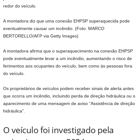
redor do veículo.
A montadora diz que uma conexão EHPSP superaquecida pode
eventualmente causar um incêndio. (Foto: MARCO
BERTORELLO/AFP via Getty Images)
A montadora afirma que o superaquecimento na conexão EHPSP
pode eventualmente levar a um incêndio, aumentando o risco de
ferimentos aos ocupantes do veículo, bem como às pessoas fora
do veículo.
Os proprietários de veículos podem receber sinais de alerta antes
que ocorra um incêndio, incluindo perda de direção hidráulica ou o
aparecimento de uma mensagem de aviso “Assistência de direção
hidráulica”.
O veículo foi investigado pela