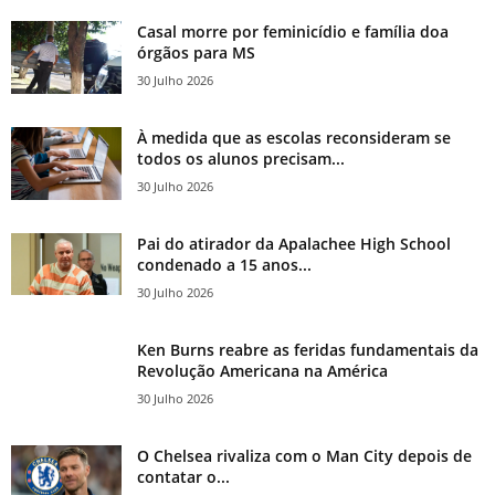
Casal morre por feminicídio e família doa
órgãos para MS
30 Julho 2026
À medida que as escolas reconsideram se
todos os alunos precisam...
30 Julho 2026
Pai do atirador da Apalachee High School
condenado a 15 anos...
30 Julho 2026
Ken Burns reabre as feridas fundamentais da
Revolução Americana na América
30 Julho 2026
O Chelsea rivaliza com o Man City depois de
contatar o...