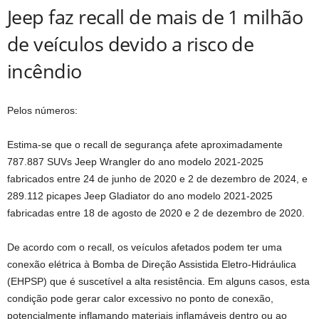
Jeep faz recall de mais de 1 milhão
de veículos devido a risco de
incêndio
Pelos números:
Estima-se que o recall de segurança afete aproximadamente
787.887 SUVs Jeep Wrangler do ano modelo 2021-2025
fabricados entre 24 de junho de 2020 e 2 de dezembro de 2024, e
289.112 picapes Jeep Gladiator do ano modelo 2021-2025
fabricadas entre 18 de agosto de 2020 e 2 de dezembro de 2020.
De acordo com o recall, os veículos afetados podem ter uma
conexão elétrica à Bomba de Direção Assistida Eletro-Hidráulica
(EHPSP) que é suscetível a alta resistência. Em alguns casos, esta
condição pode gerar calor excessivo no ponto de conexão,
potencialmente inflamando materiais inflamáveis ​​dentro ou ao