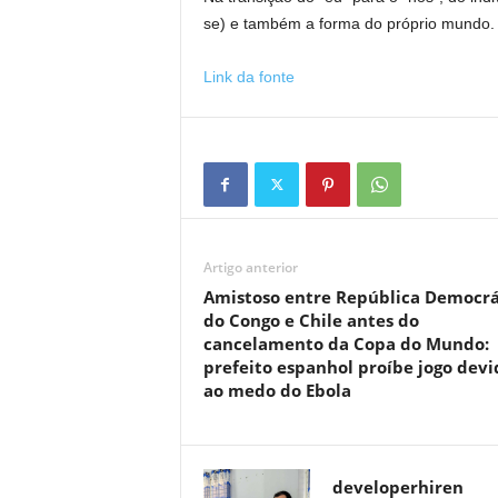
se) e também a forma do próprio mundo.
Link da fonte
Artigo anterior
Amistoso entre República Democrá
do Congo e Chile antes do
cancelamento da Copa do Mundo:
prefeito espanhol proíbe jogo devi
ao medo do Ebola
developerhiren