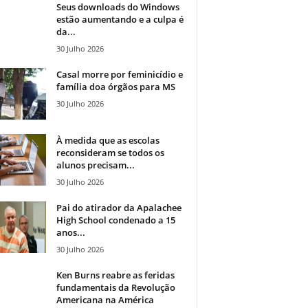
Seus downloads do Windows
estão aumentando e a culpa é
da...
30 Julho 2026
Casal morre por feminicídio e
família doa órgãos para MS
30 Julho 2026
À medida que as escolas
reconsideram se todos os
alunos precisam...
30 Julho 2026
Pai do atirador da Apalachee
High School condenado a 15
anos...
30 Julho 2026
Ken Burns reabre as feridas
fundamentais da Revolução
Americana na América