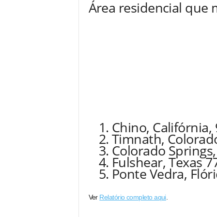
Área residencial que 
Chino, Califórnia,
Timnath, Colorad
Colorado Springs,
Fulshear, Texas 7
Ponte Vedra, Flór
Ver
Relatório completo aqui
.