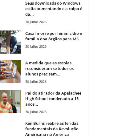
Seus downloads do Windows
estão aumentando e a culpa é
da...
30 Julho 2026
Casal morre por feminicídio e
família doa órgãos para MS
30 Julho 2026
À medida que as escolas
reconsideram se todos os
alunos precisam...
30 Julho 2026
Pai do atirador da Apalachee
High School condenado a 15
anos...
30 Julho 2026
Ken Burns reabre as feridas
fundamentais da Revolução
Americana na América