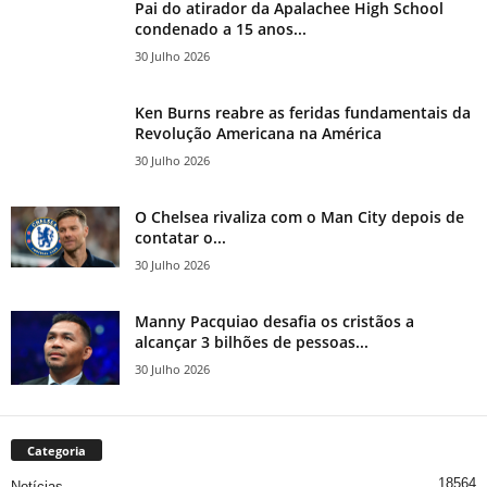
Pai do atirador da Apalachee High School
condenado a 15 anos...
30 Julho 2026
Ken Burns reabre as feridas fundamentais da
Revolução Americana na América
30 Julho 2026
O Chelsea rivaliza com o Man City depois de
contatar o...
30 Julho 2026
Manny Pacquiao desafia os cristãos a
alcançar 3 bilhões de pessoas...
30 Julho 2026
Categoria
18564
Notícias