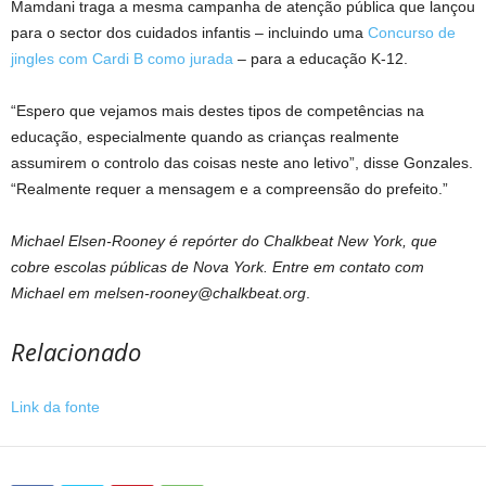
Mamdani traga a mesma campanha de atenção pública que lançou
para o sector dos cuidados infantis – incluindo uma
Concurso de
jingles com Cardi B como jurada
– para a educação K-12.
“Espero que vejamos mais destes tipos de competências na
educação, especialmente quando as crianças realmente
assumirem o controlo das coisas neste ano letivo”, disse Gonzales.
“Realmente requer a mensagem e a compreensão do prefeito.”
Michael Elsen-Rooney é repórter do Chalkbeat New York, que
cobre escolas públicas de Nova York. Entre em contato com
Michael em
melsen-rooney@chalkbeat.org
.
Relacionado
Link da fonte