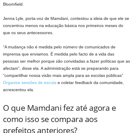
Bloomfield.
Jenna Lyle, porta-voz de Mamdani, contestou a ideia de que ele se
concentrou menos na educação básica nos primeiros meses do
que os seus antecessores.
“A mudança não é medida pelo número de comunicados de
imprensa que enviamos. É medida pelo facto de a vida das
pessoas ser melhor porque são convidadas a fazer políticas que as
afectam”, disse ela. A administração está se preparando para
“compartilhar nossa visão mais ampla para as escolas públicas”
Organize sessões de escuta
e coletar feedback da comunidade,
acrescentou ela.
O que Mamdani fez até agora e
como isso se compara aos
prefeitos anteriores?