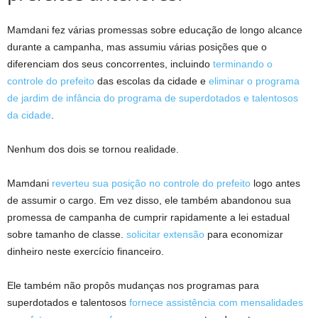
Mamdani fez várias promessas sobre educação de longo alcance
durante a campanha, mas assumiu várias posições que o
diferenciam dos seus concorrentes, incluindo
terminando o
controle do prefeito
das escolas da cidade e
eliminar o programa
de jardim de infância do programa de superdotados e talentosos
da cidade
.
Nenhum dos dois se tornou realidade.
Mamdani
reverteu sua posição no controle do prefeito
logo antes
de assumir o cargo. Em vez disso, ele também abandonou sua
promessa de campanha de cumprir rapidamente a lei estadual
sobre tamanho de classe.
solicitar extensão
para economizar
dinheiro neste exercício financeiro.
Ele também não propôs mudanças nos programas para
superdotados e talentosos
fornece assistência com mensalidades