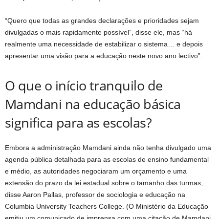
“Quero que todas as grandes declarações e prioridades sejam
divulgadas o mais rapidamente possível”, disse ele, mas “há
realmente uma necessidade de estabilizar o sistema… e depois
apresentar uma visão para a educação neste novo ano lectivo”.
O que o início tranquilo de
Mamdani na educação básica
significa para as escolas?
Embora a administração Mamdani ainda não tenha divulgado uma
agenda pública detalhada para as escolas de ensino fundamental
e médio, as autoridades negociaram um orçamento e uma
extensão do prazo da lei estadual sobre o tamanho das turmas,
disse Aaron Pallas, professor de sociologia e educação na
Columbia University Teachers College. (O Ministério da Educação
emitiu um comunicado de imprensa com uma citação de Mamdani