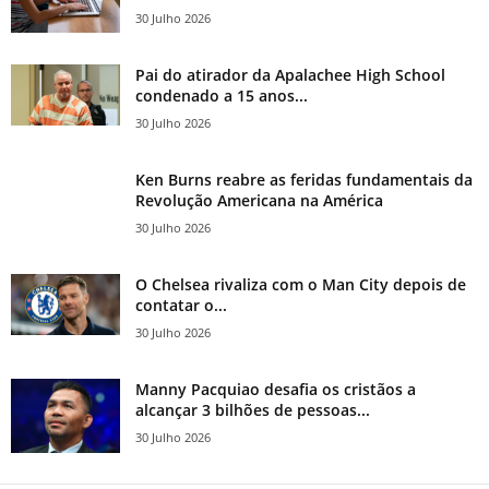
30 Julho 2026
Pai do atirador da Apalachee High School
condenado a 15 anos...
30 Julho 2026
Ken Burns reabre as feridas fundamentais da
Revolução Americana na América
30 Julho 2026
O Chelsea rivaliza com o Man City depois de
contatar o...
30 Julho 2026
Manny Pacquiao desafia os cristãos a
alcançar 3 bilhões de pessoas...
30 Julho 2026