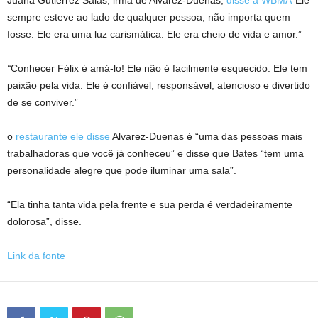
sempre esteve ao lado de qualquer pessoa, não importa quem
fosse. Ele era uma luz carismática. Ele era cheio de vida e amor.”
“
Conhecer Félix é amá-lo! Ele não é facilmente esquecido. Ele tem
paixão pela vida. Ele é confiável, responsável, atencioso e divertido
de se conviver.”
o
restaurante ele disse
Alvarez-Duenas é “uma das pessoas mais
trabalhadoras que você já conheceu” e disse que Bates “tem uma
personalidade alegre que pode iluminar uma sala”.
“Ela tinha tanta vida pela frente e sua perda é verdadeiramente
dolorosa”, disse.
Link da fonte