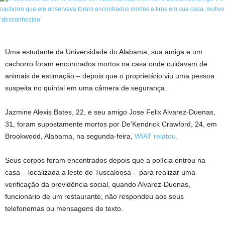
Uma estudante da Universidade do Alabama, sua amiga e um
cachorro foram encontrados mortos na casa onde cuidavam de
animais de estimação – depois que o proprietário viu uma pessoa
suspeita no quintal em uma câmera de segurança.
Jazmine Alexis Bates, 22, e seu amigo Jose Felix Alvarez-Duenas,
31, foram supostamente mortos por De’Kendrick Crawford, 24, em
Brookwood, Alabama, na segunda-feira,
WIAT relatou.
Seus corpos foram encontrados depois que a polícia entrou na
casa – localizada a leste de Tuscaloosa – para realizar uma
verificação da previdência social, quando Alvarez-Duenas,
funcionário de um restaurante, não respondeu aos seus
telefonemas ou mensagens de texto.