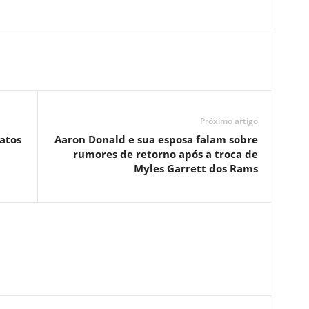
Próximo artigo
atos
Aaron Donald e sua esposa falam sobre
rumores de retorno após a troca de
Myles Garrett dos Rams