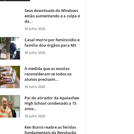
Seus downloads do Windows
estão aumentando e a culpa é
da...
30 Julho 2026
Casal morre por feminicídio e
família doa órgãos para MS
30 Julho 2026
À medida que as escolas
reconsideram se todos os
alunos precisam...
30 Julho 2026
Pai do atirador da Apalachee
High School condenado a 15
anos...
30 Julho 2026
Ken Burns reabre as feridas
fundamentais da Revolução