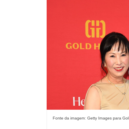
Fonte da imagem: Getty Images para Go