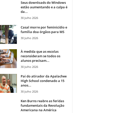
Seus downloads do Windows
estão aumentando e a culpa é
da...
30 Julho 2026
Casal morre por feminicídio e
família doa órgãos para MS
30 Julho 2026
À medida que as escolas
reconsideram se todos os
alunos precisam...
30 Julho 2026
Pai do atirador da Apalachee
High School condenado a 15
anos...
30 Julho 2026
Ken Burns reabre as feridas
fundamentais da Revolução
Americana na América