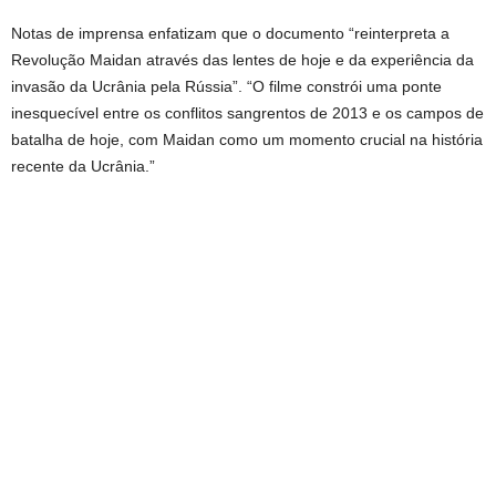
Notas de imprensa enfatizam que o documento “reinterpreta a
Revolução Maidan através das lentes de hoje e da experiência da
invasão da Ucrânia pela Rússia”. “O filme constrói uma ponte
inesquecível entre os conflitos sangrentos de 2013 e os campos de
batalha de hoje, com Maidan como um momento crucial na história
recente da Ucrânia.”