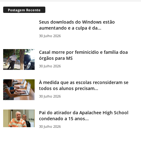
Postagem Recente
Seus downloads do Windows estão
aumentando e a culpa é da...
30 Julho 2026
Casal morre por feminicídio e família doa
órgãos para MS
30 Julho 2026
À medida que as escolas reconsideram se
todos os alunos precisam...
30 Julho 2026
Pai do atirador da Apalachee High School
condenado a 15 anos...
30 Julho 2026