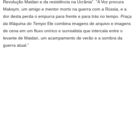
Revolução Maidan e da resistência na Ucrânia”. “A Voz procura
Maksym, um amigo e mentor morto na guerra com a Rússia, e a
dor desta perda o empurra para frente e para trás no tempo.
Praça
da Máquina do Tempo
Ele combina imagens de arquivo e imagens
de cena em um fluxo onírico e surrealista que intercala entre o
levante de Maidan, um acampamento de verão e a sombra da
guerra atual.”