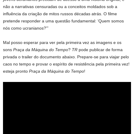
não a narrativas censuradas ou a conceitos moldados sob a
influência da criação de mitos russos décadas atrás. O filme
pretende responder a uma questão fundamental: ‘Quem somos
nós como ucranianos?'”
Mal posso esperar para ver pela primeira vez as imagens e os
sons
Praça da Máquina do Tempo
?
TR
pode publicar de forma
privada o trailer do documento abaixo. Prepare-se para viajar pelo
caos no tempo e provar o espírito de resistência pela primeira vez!
esteja pronto
Praça da Máquina do Tempo
!