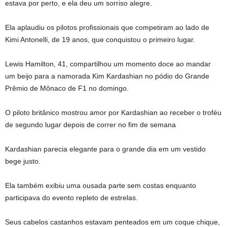
estava por perto, e ela deu um sorriso alegre.
Ela aplaudiu os pilotos profissionais que competiram ao lado de
Kimi Antonelli, de 19 anos, que conquistou o primeiro lugar.
Lewis Hamilton, 41, compartilhou um momento doce ao mandar
um beijo para a namorada Kim Kardashian no pódio do Grande
Prêmio de Mônaco de F1 no domingo.
O piloto britânico mostrou amor por Kardashian ao receber o troféu
de segundo lugar depois de correr no fim de semana
Kardashian parecia elegante para o grande dia em um vestido
bege justo.
Ela também exibiu uma ousada parte sem costas enquanto
participava do evento repleto de estrelas.
Seus cabelos castanhos estavam penteados em um coque chique,