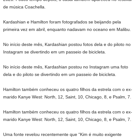
de música Coachella.
Kardashian e Hamilton foram fotografados se beijando pela
primeira vez em abril, enquanto nadavam no oceano em Malibu.
No início deste mês, Kardashian postou fotos dela e do piloto no
Instagram se divertindo em um passeio de bicicleta.
No início deste mês, Kardashian postou no Instagram uma foto
dela e do piloto se divertindo em um passeio de bicicleta.
Hamilton também conheceu os quatro filhos da estrela com o ex-
marido Kanye West: North, 12, Saint, 10, Chicago, 8, e Psalm, 7.
Hamilton também conheceu os quatro filhos da estrela com o ex-
marido Kanye West: North, 12, Saint, 10, Chicago, 8, e Psalm, 7.
Uma fonte revelou recentemente que “Kim é muito exigente