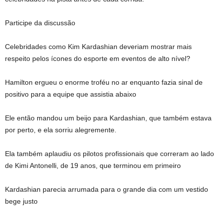
Participe da discussão
Celebridades como Kim Kardashian deveriam mostrar mais
respeito pelos ícones do esporte em eventos de alto nível?
Hamilton ergueu o enorme troféu no ar enquanto fazia sinal de
positivo para a equipe que assistia abaixo
Ele então mandou um beijo para Kardashian, que também estava
por perto, e ela sorriu alegremente.
Ela também aplaudiu os pilotos profissionais que correram ao lado
de Kimi Antonelli, de 19 anos, que terminou em primeiro
Kardashian parecia arrumada para o grande dia com um vestido
bege justo