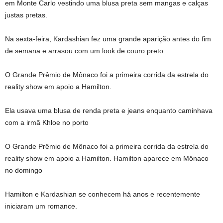
em Monte Carlo vestindo uma blusa preta sem mangas e calças
justas pretas.
Na sexta-feira, Kardashian fez uma grande aparição antes do fim
de semana e arrasou com um look de couro preto.
O Grande Prêmio de Mônaco foi a primeira corrida da estrela do
reality show em apoio a Hamilton.
Ela usava uma blusa de renda preta e jeans enquanto caminhava
com a irmã Khloe no porto
O Grande Prêmio de Mônaco foi a primeira corrida da estrela do
reality show em apoio a Hamilton. Hamilton aparece em Mônaco
no domingo
Hamilton e Kardashian se conhecem há anos e recentemente
iniciaram um romance.