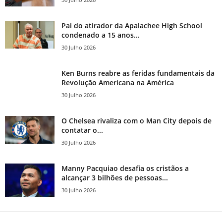
Pai do atirador da Apalachee High School
condenado a 15 anos...
30 Julho 2026
Ken Burns reabre as feridas fundamentais da
Revolução Americana na América
30 Julho 2026
O Chelsea rivaliza com o Man City depois de
contatar o...
30 Julho 2026
Manny Pacquiao desafia os cristãos a
alcançar 3 bilhões de pessoas...
30 Julho 2026