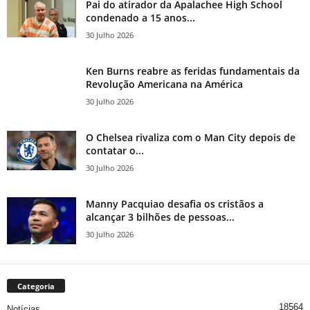
Pai do atirador da Apalachee High School
condenado a 15 anos...
30 Julho 2026
Ken Burns reabre as feridas fundamentais da
Revolução Americana na América
30 Julho 2026
O Chelsea rivaliza com o Man City depois de
contatar o...
30 Julho 2026
Manny Pacquiao desafia os cristãos a
alcançar 3 bilhões de pessoas...
30 Julho 2026
Categoria
18564
Notícias