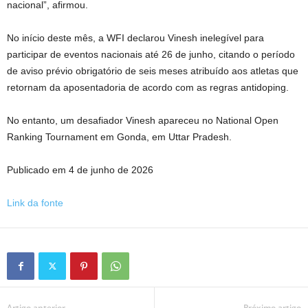
nacional”, afirmou.
No início deste mês, a WFI declarou Vinesh inelegível para
participar de eventos nacionais até 26 de junho, citando o período
de aviso prévio obrigatório de seis meses atribuído aos atletas que
retornam da aposentadoria de acordo com as regras antidoping.
No entanto, um desafiador Vinesh apareceu no National Open
Ranking Tournament em Gonda, em Uttar Pradesh.
Publicado em 4 de junho de 2026
Link da fonte
Artigo anterior
Próximo artigo