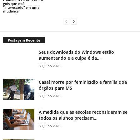
gols que está
“interessado” em uma
mudança
Postagem Recente
Seus downloads do Windows estão
aumentando e a culpa é da...
30 Julho 2026
Casal morre por feminicídio e família doa
órgãos para MS
30 Julho 2026
À medida que as escolas reconsideram se
todos os alunos precisam...
30 Julho 2026