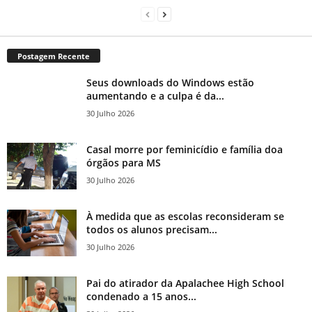
Postagem Recente
Seus downloads do Windows estão
aumentando e a culpa é da...
30 Julho 2026
Casal morre por feminicídio e família doa
órgãos para MS
30 Julho 2026
À medida que as escolas reconsideram se
todos os alunos precisam...
30 Julho 2026
Pai do atirador da Apalachee High School
condenado a 15 anos...