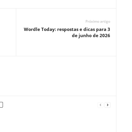
Próximo artigo
Wordle Today: respostas e dicas para 3
de junho de 2026