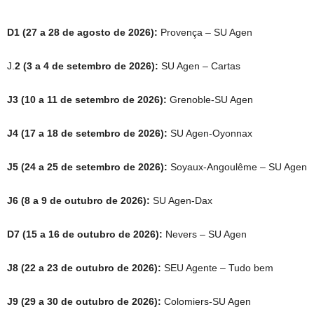
D1 (27 a 28 de agosto de 2026):
Provença – SU Agen
J.
2 (3 a 4 de setembro de 2026):
SU Agen – Cartas
J3 (10 a 11 de setembro de 2026):
Grenoble-SU Agen
J4 (17 a 18 de setembro de 2026):
SU Agen-Oyonnax
J5 (24 a 25 de setembro de 2026):
Soyaux-Angoulême – SU Agen
J6 (8 a 9 de outubro de 2026):
SU Agen-Dax
D7 (15 a 16 de outubro de 2026):
Nevers – SU Agen
J8 (22 a 23 de outubro de 2026):
SEU Agente – Tudo bem
J9 (29 a 30 de outubro de 2026):
Colomiers-SU Agen