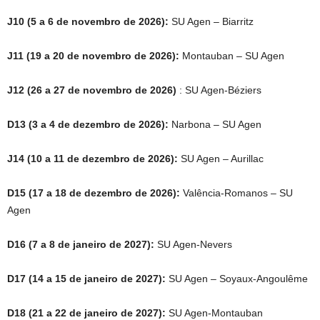
J10 (5 a 6 de novembro de 2026):
SU Agen – Biarritz
J11 (19 a 20 de novembro de 2026):
Montauban – SU Agen
J12 (26 a 27 de novembro de 2026)
: SU Agen-Béziers
D13 (3 a 4 de dezembro de 2026):
Narbona – SU Agen
J14 (10 a 11 de dezembro de 2026):
SU Agen – Aurillac
D15 (17 a 18 de dezembro de 2026):
Valência-Romanos – SU
Agen
D16 (7 a 8 de janeiro de 2027):
SU Agen-Nevers
D17 (14 a 15 de janeiro de 2027):
SU Agen – Soyaux-Angoulême
D18 (21 a 22 de janeiro de 2027):
SU Agen-Montauban