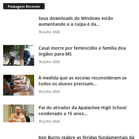
Postagem Recente
Seus downloads do Windows estão
aumentando e a culpa é da...
30 Julho 2026
Casal morre por feminicídio e família doa
órgãos para MS
30 Julho 2026
À medida que as escolas reconsideram se
todos os alunos precisam...
30 Julho 2026
Pai do atirador da Apalachee High School
condenado a 15 anos...
30 Julho 2026
Ken Burns reabre as feridas fundamentais da