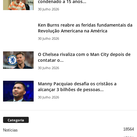
condenado a 15 anos...
30 Julho 2026
Ken Burns reabre as feridas fundamentais da
Revolução Americana na América
30 Julho 2026
O Chelsea rivaliza com o Man City depois de
contatar o...
30 Julho 2026
Manny Pacquiao desafia os cristãos a
alcançar 3 bilhões de pessoas...
30 Julho 2026
Categoria
18564
Notícias