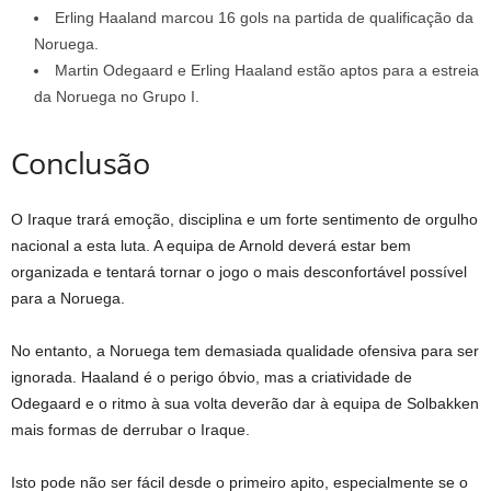
Erling Haaland marcou 16 gols na partida de qualificação da
Noruega.
Martin Odegaard e Erling Haaland estão aptos para a estreia
da Noruega no Grupo I.
Conclusão
O Iraque trará emoção, disciplina e um forte sentimento de orgulho
nacional a esta luta. A equipa de Arnold deverá estar bem
organizada e tentará tornar o jogo o mais desconfortável possível
para a Noruega.
No entanto, a Noruega tem demasiada qualidade ofensiva para ser
ignorada. Haaland é o perigo óbvio, mas a criatividade de
Odegaard e o ritmo à sua volta deverão dar à equipa de Solbakken
mais formas de derrubar o Iraque.
Isto pode não ser fácil desde o primeiro apito, especialmente se o