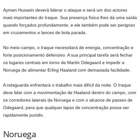
Aymen Hussein deverá liderar o ataque e será um dos actores
mais importantes do Iraque. Sua presença física lhes dá uma saída
quando forçados profundamente, e ele também pode ser perigoso
em cruzamentos e lances de bola parada.
No meio-campo, o Iraque necessitará de energia, concentração e
forte posicionamento defensivo. A sua principal tarefa será fechar
os lugares centrais em torno de Martin Odegaard e impedir a
Noruega de alimentar Erling Haaland com demasiada facilidade.
A retaguarda enfrentará o trabalho mais difícil da noite. O Iraque
deve lidar com a movimentação de Haaland dentro do campo, com
os corredores laterais da Noruega e com o alcance de passes de
Odegaard, para que qualquer lapso de concentração possa ser
rapidamente punido.
Noruega