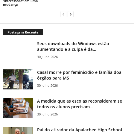
“interessado” em uma
mudança
Postagem Recente
Seus downloads do Windows estão
aumentando e a culpa é da...
30 Julho 2026
Casal morre por feminicídio e família doa
órgãos para MS
30 Julho 2026
À medida que as escolas reconsideram se
todos os alunos precisam...
30 Julho 2026
Pai do atirador da Apalachee High School