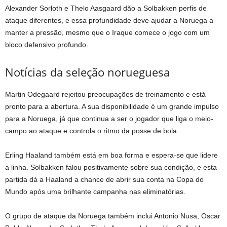
Alexander Sorloth e Thelo Aasgaard dão a Solbakken perfis de
ataque diferentes, e essa profundidade deve ajudar a Noruega a
manter a pressão, mesmo que o Iraque comece o jogo com um
bloco defensivo profundo.
Notícias da seleção norueguesa
Martin Odegaard rejeitou preocupações de treinamento e está
pronto para a abertura. A sua disponibilidade é um grande impulso
para a Noruega, já que continua a ser o jogador que liga o meio-
campo ao ataque e controla o ritmo da posse de bola.
Erling Haaland também está em boa forma e espera-se que lidere
a linha. Solbakken falou positivamente sobre sua condição, e esta
partida dá a Haaland a chance de abrir sua conta na Copa do
Mundo após uma brilhante campanha nas eliminatórias.
O grupo de ataque da Noruega também inclui Antonio Nusa, Oscar