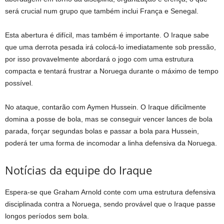
será crucial num grupo que também inclui França e Senegal.
Esta abertura é difícil, mas também é importante. O Iraque sabe
que uma derrota pesada irá colocá-lo imediatamente sob pressão,
por isso provavelmente abordará o jogo com uma estrutura
compacta e tentará frustrar a Noruega durante o máximo de tempo
possível.
No ataque, contarão com Aymen Hussein. O Iraque dificilmente
domina a posse de bola, mas se conseguir vencer lances de bola
parada, forçar segundas bolas e passar a bola para Hussein,
poderá ter uma forma de incomodar a linha defensiva da Noruega.
Notícias da equipe do Iraque
Espera-se que Graham Arnold conte com uma estrutura defensiva
disciplinada contra a Noruega, sendo provável que o Iraque passe
longos períodos sem bola.