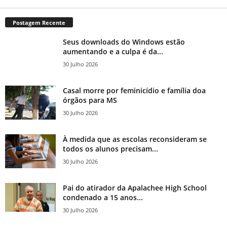
Postagem Recente
Seus downloads do Windows estão
aumentando e a culpa é da...
30 Julho 2026
Casal morre por feminicídio e família doa
órgãos para MS
30 Julho 2026
À medida que as escolas reconsideram se
todos os alunos precisam...
30 Julho 2026
Pai do atirador da Apalachee High School
condenado a 15 anos...
30 Julho 2026