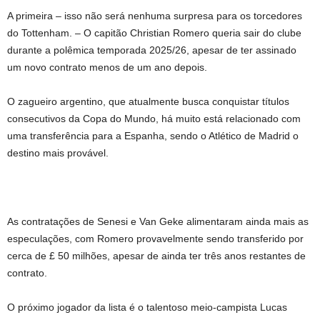
A primeira – isso não será nenhuma surpresa para os torcedores
do Tottenham. – O capitão Christian Romero queria sair do clube
durante a polêmica temporada 2025/26, apesar de ter assinado
um novo contrato menos de um ano depois.
O zagueiro argentino, que atualmente busca conquistar títulos
consecutivos da Copa do Mundo, há muito está relacionado com
uma transferência para a Espanha, sendo o Atlético de Madrid o
destino mais provável.
As contratações de Senesi e Van Geke alimentaram ainda mais as
especulações, com Romero provavelmente sendo transferido por
cerca de £ 50 milhões, apesar de ainda ter três anos restantes de
contrato.
O próximo jogador da lista é o talentoso meio-campista Lucas