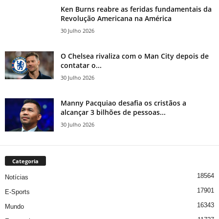
Ken Burns reabre as feridas fundamentais da
Revolução Americana na América
30 Julho 2026
O Chelsea rivaliza com o Man City depois de
contatar o...
30 Julho 2026
Manny Pacquiao desafia os cristãos a
alcançar 3 bilhões de pessoas...
30 Julho 2026
Categoria
18564
Notícias
17901
E-Sports
16343
Mundo