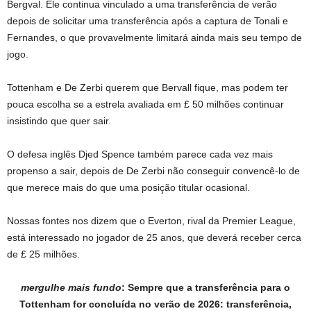
Bergval. Ele continua vinculado a uma transferência de verão
depois de solicitar uma transferência após a captura de Tonali e
Fernandes, o que provavelmente limitará ainda mais seu tempo de
jogo.
Tottenham e De Zerbi querem que Bervall fique, mas podem ter
pouca escolha se a estrela avaliada em £ 50 milhões continuar
insistindo que quer sair.
O defesa inglês Djed Spence também parece cada vez mais
propenso a sair, depois de De Zerbi não conseguir convencê-lo de
que merece mais do que uma posição titular ocasional.
Nossas fontes nos dizem que o Everton, rival da Premier League,
está interessado no jogador de 25 anos, que deverá receber cerca
de £ 25 milhões.
mergulhe mais fundo
: Sempre que a transferência para o
Tottenham for concluída no verão de 2026: transferência,