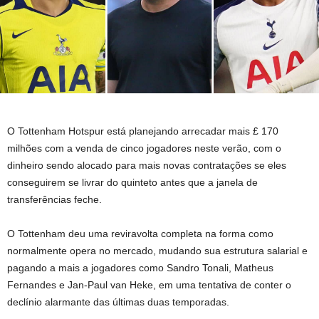
O Tottenham Hotspur está planejando arrecadar mais £ 170
milhões com a venda de cinco jogadores neste verão, com o
dinheiro sendo alocado para mais novas contratações se eles
conseguirem se livrar do quinteto antes que a janela de
transferências feche.
O Tottenham deu uma reviravolta completa na forma como
normalmente opera no mercado, mudando sua estrutura salarial e
pagando a mais a jogadores como Sandro Tonali, Matheus
Fernandes e Jan-Paul van Heke, em uma tentativa de conter o
declínio alarmante das últimas duas temporadas.