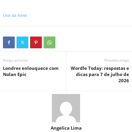
Link da fonte
Artigo anterior
Próximo artigo
Londres enlouquece com
Wordle Today: respostas e
Nolan Epic
dicas para 7 de julho de
2026
Angelica Lima