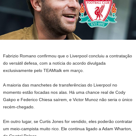
Fabrizio Romano confirmou que o Liverpool concluiu a contratação
do versátil defesa, com a notícia do acordo divulgada
exclusivamente pelo TEAMtalk em março.
A maioria das manchetes de transferências do Liverpool no
momento estão focadas nos alas. Há uma chance real de Cody
Gakpo e Federico Chiesa saírem, e Victor Munoz não seria o único
recém-chegado.
Em outro lugar, se Curtis Jones for vendido, eles poderão contratar
um meio-campista muito rico. Ele continua ligado a Adam Wharton,