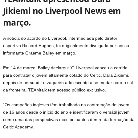
Jikiemi no Liverpool News em
março.
A notícia do acordo do Liverpool, intermediada pelo diretor
esportivo Richard Hughes, foi originalmente divulgada por nosso
informante Graeme Bailey em março.
Em 14 de março, Bailey declarou: ‘O Liverpool venceu a corrida
para contratar o jovem altamente cotado do Celtic, Dara Zikiemi,
depois de persuadir o zagueiro adolescente a se mudar para o sul
da fronteira. TEAMtalk tem acesso público exclusivo.
“Os campeões ingleses têm trabalhado na contratação do jovem
de 16 anos desde o início do ano e identificaram o versátil jovem
como uma das perspectivas mais brilhantes dentro da formação da
Celtic Academy.