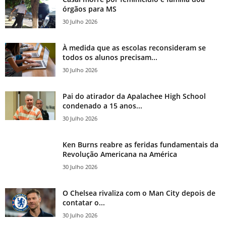
órgãos para MS
30 Julho 2026
À medida que as escolas reconsideram se
todos os alunos precisam...
30 Julho 2026
Pai do atirador da Apalachee High School
condenado a 15 anos...
30 Julho 2026
Ken Burns reabre as feridas fundamentais da
Revolução Americana na América
30 Julho 2026
O Chelsea rivaliza com o Man City depois de
contatar o...
30 Julho 2026