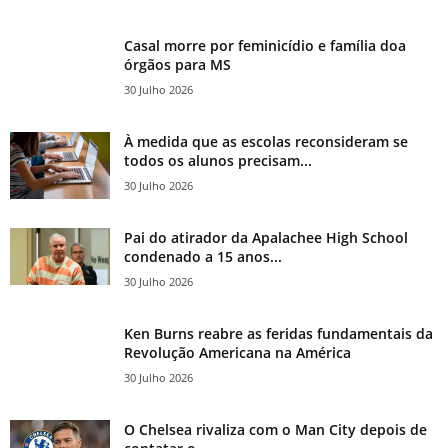
Casal morre por feminicídio e família doa
órgãos para MS
30 Julho 2026
À medida que as escolas reconsideram se
todos os alunos precisam...
30 Julho 2026
Pai do atirador da Apalachee High School
condenado a 15 anos...
30 Julho 2026
Ken Burns reabre as feridas fundamentais da
Revolução Americana na América
30 Julho 2026
O Chelsea rivaliza com o Man City depois de