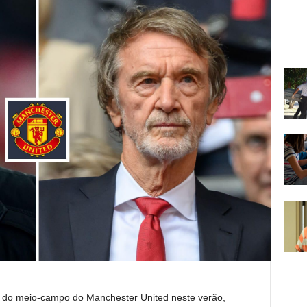
io do meio-campo do Manchester United neste verão,