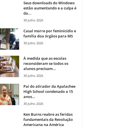
Seus downloads do Windows
estão aumentando e a culpa é
da...
30 Julho 2026
Casal morre por feminicídio e
família doa órgãos para MS
30 Julho 2026
À medida que as escolas
reconsideram se todos os
alunos precisam...
30 Julho 2026
Pai do atirador da Apalachee
High School condenado a 15
anos...
30 Julho 2026
Ken Burns reabre as feridas
fundamentais da Revolução
Americana na América