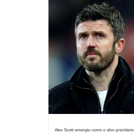
Alex Scott emergiu como o alvo prioritár