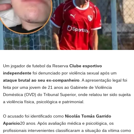
Um jogador de futebol da Reserva
Clube esportivo
independente
foi denunciado por violência sexual após um
ataque brutal ao seu ex-companheiro
. A apresentação legal foi
feita por uma jovem de 21 anos ao Gabinete de Violência
Doméstica (OVD) do Tribunal Superior, onde relatou ter sido sujeita
a violência física, psicológica e patrimonial.
O acusado foi identificado como
Nicolás Tomás Garrido
Aparicio
20 anos. Após avaliação médica e psicológica, os
profissionais intervenientes classificaram a situação da vítima como