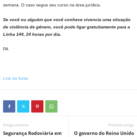
semana. O caso segue seu curso na área jurídica.
Se você ou alguém que você conhece vivencia uma situação
de violência de gênero, você pode ligar gratuitamente para a
Linha 144, 24 horas por dia.
PA
Link da fonte
Artigo anterior
Próximo artigo
Segurança Rodoviária em
O governo do Reino Unido