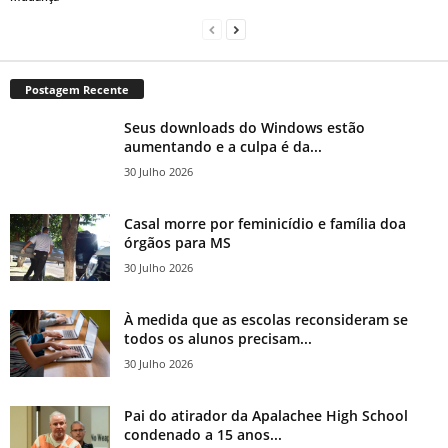
Postagem Recente
Seus downloads do Windows estão
aumentando e a culpa é da...
30 Julho 2026
Casal morre por feminicídio e família doa
órgãos para MS
30 Julho 2026
À medida que as escolas reconsideram se
todos os alunos precisam...
30 Julho 2026
Pai do atirador da Apalachee High School
condenado a 15 anos...