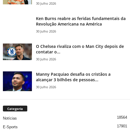
30 Julho 2026
Ken Burns reabre as feridas fundamentais da
Revolução Americana na América
30 Julho 2026
O Chelsea rivaliza com o Man City depois de
contatar o...
30 Julho 2026
Manny Pacquiao desafia os cristãos a
alcançar 3 bilhões de pessoas...
30 Julho 2026
Categoria
18564
Notícias
17901
E-Sports