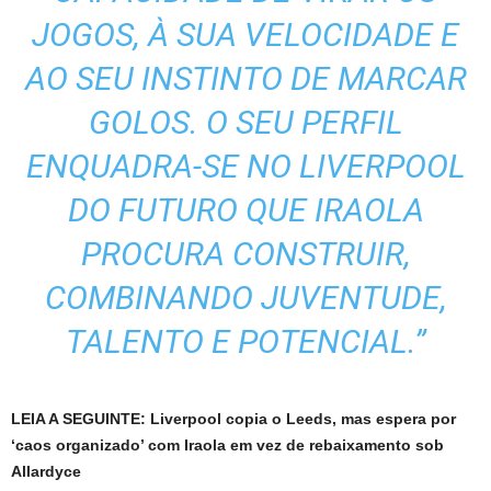
JOGOS, À SUA VELOCIDADE E
AO SEU INSTINTO DE MARCAR
GOLOS. O SEU PERFIL
ENQUADRA-SE NO LIVERPOOL
DO FUTURO QUE IRAOLA
PROCURA CONSTRUIR,
COMBINANDO JUVENTUDE,
TALENTO E POTENCIAL.”
LEIA A SEGUINTE: Liverpool copia o Leeds, mas espera por
‘caos organizado’ com Iraola em vez de rebaixamento sob
Allardyce