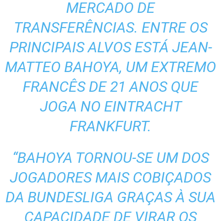
MERCADO DE
TRANSFERÊNCIAS. ENTRE OS
PRINCIPAIS ALVOS ESTÁ JEAN-
MATTEO BAHOYA, UM EXTREMO
FRANCÊS DE 21 ANOS QUE
JOGA NO EINTRACHT
FRANKFURT.
“BAHOYA TORNOU-SE UM DOS
JOGADORES MAIS COBIÇADOS
DA BUNDESLIGA GRAÇAS À SUA
CAPACIDADE DE VIRAR OS