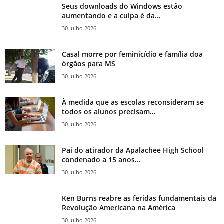
Seus downloads do Windows estão
aumentando e a culpa é da...
30 Julho 2026
Casal morre por feminicídio e família doa
órgãos para MS
30 Julho 2026
À medida que as escolas reconsideram se
todos os alunos precisam...
30 Julho 2026
Pai do atirador da Apalachee High School
condenado a 15 anos...
30 Julho 2026
Ken Burns reabre as feridas fundamentais da
Revolução Americana na América
30 Julho 2026