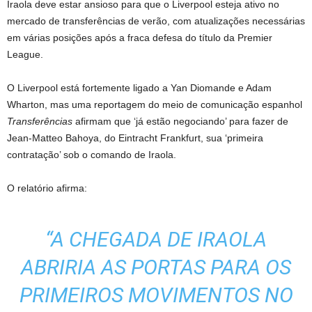
Iraola deve estar ansioso para que o Liverpool esteja ativo no
mercado de transferências de verão, com atualizações necessárias
em várias posições após a fraca defesa do título da Premier
League.
O Liverpool está fortemente ligado a Yan Diomande e Adam
Wharton, mas uma reportagem do meio de comunicação espanhol
Transferências
afirmam que ‘já estão negociando’ para fazer de
Jean-Matteo Bahoya, do Eintracht Frankfurt, sua ‘primeira
contratação’ sob o comando de Iraola.
O relatório afirma:
“A CHEGADA DE IRAOLA
ABRIRIA AS PORTAS PARA OS
PRIMEIROS MOVIMENTOS NO