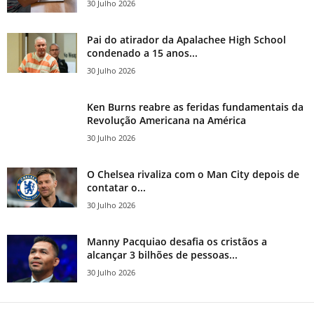
30 Julho 2026
Pai do atirador da Apalachee High School
condenado a 15 anos...
30 Julho 2026
Ken Burns reabre as feridas fundamentais da
Revolução Americana na América
30 Julho 2026
O Chelsea rivaliza com o Man City depois de
contatar o...
30 Julho 2026
Manny Pacquiao desafia os cristãos a
alcançar 3 bilhões de pessoas...
30 Julho 2026