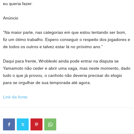
eu queria fazer.
Anúncio
“Na maior parte, nas categorias em que estou tentando ser bom,
fiz um ótimo trabalho. Espero conseguir o respeito dos jogadores e
de todos os outros e talvez estar lá no próximo ano.”
Daqui para frente, Wrobleski ainda pode entrar na disputa se
Yamamoto não ceder e abrir uma vaga, mas neste momento, dado
tudo o que já provou, o canhoto não deveria precisar do elogio
para se orgulhar de sua temporada até agora.
Link da fonte