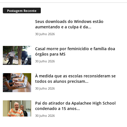
Postagem Recente
Seus downloads do Windows estão
aumentando e a culpa é da...
30 Julho 2026
Casal morre por feminicídio e família doa
órgãos para MS
30 Julho 2026
À medida que as escolas reconsideram se
todos os alunos precisam...
30 Julho 2026
Pai do atirador da Apalachee High School
condenado a 15 anos...
30 Julho 2026