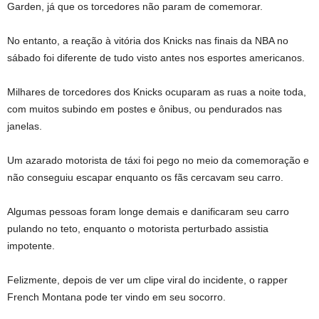
Garden, já que os torcedores não param de comemorar.
No entanto, a reação à vitória dos Knicks nas finais da NBA no
sábado foi diferente de tudo visto antes nos esportes americanos.
Milhares de torcedores dos Knicks ocuparam as ruas a noite toda,
com muitos subindo em postes e ônibus, ou pendurados nas
janelas.
Um azarado motorista de táxi foi pego no meio da comemoração e
não conseguiu escapar enquanto os fãs cercavam seu carro.
Algumas pessoas foram longe demais e danificaram seu carro
pulando no teto, enquanto o motorista perturbado assistia
impotente.
Felizmente, depois de ver um clipe viral do incidente, o rapper
French Montana pode ter vindo em seu socorro.