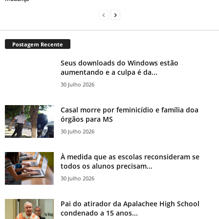
Postagem Recente
Seus downloads do Windows estão
aumentando e a culpa é da...
30 Julho 2026
Casal morre por feminicídio e família doa
órgãos para MS
30 Julho 2026
À medida que as escolas reconsideram se
todos os alunos precisam...
30 Julho 2026
Pai do atirador da Apalachee High School
condenado a 15 anos...