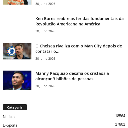
30 Julho 2026
Ken Burns reabre as feridas fundamentais da
Revolução Americana na América
30 Julho 2026
O Chelsea rivaliza com o Man City depois de
contatar o...
30 Julho 2026
Manny Pacquiao desafia os cristãos a
alcançar 3 bilhões de pessoas...
30 Julho 2026
Categoria
18564
Notícias
17901
E-Sports