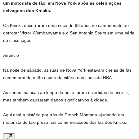
um motorista de táxi em Nova York após as celebrações
selvagens dos Knicks.
Os Knicks encerraram uma seca de 63 anos no campeonato ao
derrotar Victor Wembanyama e o San Antonio Spurs em uma série
de cinco jogos.
Anúncio
Na noite de sábado, as ruas de Nova York estavam cheias de fãs
comemorando a tão esperada vitória nas finais da NBA.
As cenas malucas ao longo da noite foram divertidas de assistir,
mas também causaram danos significativos à cidade.
Aqui está a história por trás de French Montana ajudando um
motorista de táxi preso nas comemorações dos fãs dos Knicks.