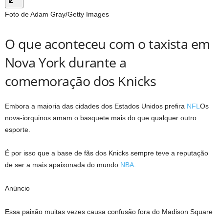
Foto de Adam Gray/Getty Images
O que aconteceu com o taxista em
Nova York durante a
comemoração dos Knicks
Embora a maioria das cidades dos Estados Unidos prefira
NFL
Os
nova-iorquinos amam o basquete mais do que qualquer outro
esporte.
É por isso que a base de fãs dos Knicks sempre teve a reputação
de ser a mais apaixonada do mundo
NBA
.
Anúncio
Essa paixão muitas vezes causa confusão fora do Madison Square