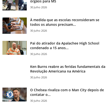
órgãos para MS
30 Julho 2026
À medida que as escolas reconsideram se
todos os alunos precisam...
30 Julho 2026
Pai do atirador da Apalachee High School
condenado a 15 anos...
30 Julho 2026
Ken Burns reabre as feridas fundamentais da
Revolução Americana na América
30 Julho 2026
O Chelsea rivaliza com o Man City depois de
contatar o...
30 Julho 2026