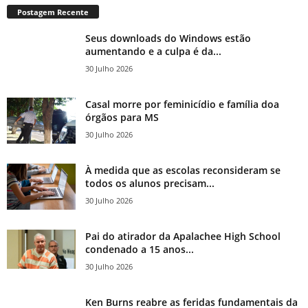
Postagem Recente
Seus downloads do Windows estão
aumentando e a culpa é da...
30 Julho 2026
Casal morre por feminicídio e família doa
órgãos para MS
30 Julho 2026
À medida que as escolas reconsideram se
todos os alunos precisam...
30 Julho 2026
Pai do atirador da Apalachee High School
condenado a 15 anos...
30 Julho 2026
Ken Burns reabre as feridas fundamentais da