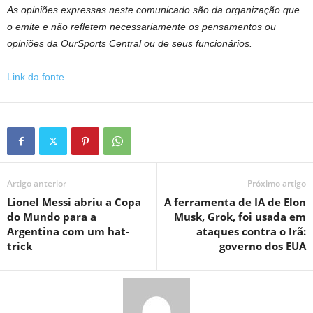
As opiniões expressas neste comunicado são da organização que
o emite e não refletem necessariamente os pensamentos ou
opiniões da OurSports Central ou de seus funcionários.
Link da fonte
Artigo anterior
Próximo artigo
Lionel Messi abriu a Copa
A ferramenta de IA de Elon
do Mundo para a
Musk, Grok, foi usada em
Argentina com um hat-
ataques contra o Irã:
trick
governo dos EUA