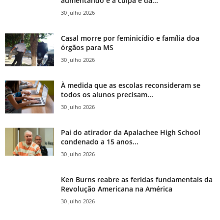
aumentando e a culpa é da...
30 Julho 2026
Casal morre por feminicídio e família doa
órgãos para MS
30 Julho 2026
À medida que as escolas reconsideram se
todos os alunos precisam...
30 Julho 2026
Pai do atirador da Apalachee High School
condenado a 15 anos...
30 Julho 2026
Ken Burns reabre as feridas fundamentais da
Revolução Americana na América
30 Julho 2026