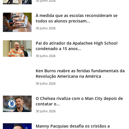
30 Julho 2026
À medida que as escolas reconsideram se
todos os alunos precisam...
30 Julho 2026
Pai do atirador da Apalachee High School
condenado a 15 anos...
30 Julho 2026
Ken Burns reabre as feridas fundamentais da
Revolução Americana na América
30 Julho 2026
O Chelsea rivaliza com o Man City depois de
contatar o...
30 Julho 2026
Manny Pacquiao desafia os cristãos a