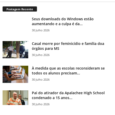
Postagem Recente
Seus downloads do Windows estão
aumentando e a culpa é da...
30 Julho 2026
Casal morre por feminicídio e família doa
órgãos para MS
30 Julho 2026
À medida que as escolas reconsideram se
todos os alunos precisam...
30 Julho 2026
Pai do atirador da Apalachee High School
condenado a 15 anos...
30 Julho 2026