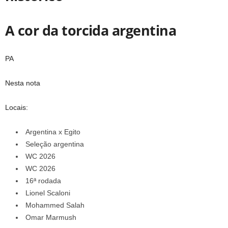
A cor da torcida argentina
PA
Nesta nota
Locais:
Argentina x Egito
Seleção argentina
WC 2026
WC 2026
16ª rodada
Lionel Scaloni
Mohammed Salah
Omar Marmush