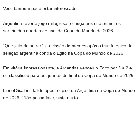
Você também pode estar interessado
Argentina reverte jogo milagroso e chega aos oito primeiros:
sorteio das quartas de final da Copa do Mundo de 2026
“Que jeito de sofrer”: a eclosão de memes após o triunfo épico da
seleção argentina contra o Egito na Copa do Mundo de 2026
Em vitória impressionante, a Argentina venceu o Egito por 3 a 2 e
se classificou para as quartas de final da Copa do Mundo de 2026
Lionel Scaloni, falido após o épico da Argentina na Copa do Mundo
de 2026: “Não posso falar, sinto muito”