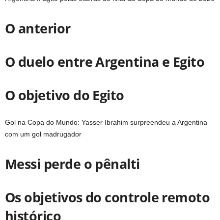
O anterior
O duelo entre Argentina e Egito
O objetivo do Egito
Gol na Copa do Mundo: Yasser Ibrahim surpreendeu a Argentina
com um gol madrugador
Messi perde o pênalti
Os objetivos do controle remoto
histórico