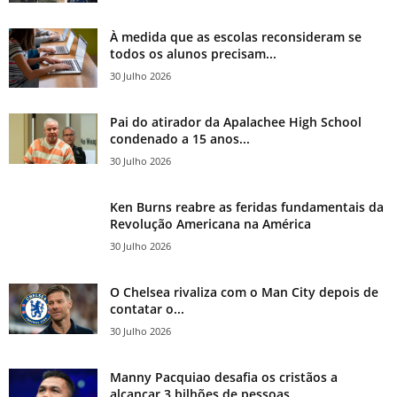
À medida que as escolas reconsideram se
todos os alunos precisam...
30 Julho 2026
Pai do atirador da Apalachee High School
condenado a 15 anos...
30 Julho 2026
Ken Burns reabre as feridas fundamentais da
Revolução Americana na América
30 Julho 2026
O Chelsea rivaliza com o Man City depois de
contatar o...
30 Julho 2026
Manny Pacquiao desafia os cristãos a
alcançar 3 bilhões de pessoas...