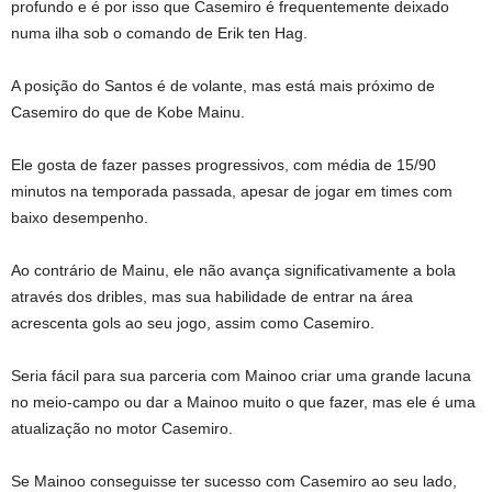
profundo e é por isso que Casemiro é frequentemente deixado
numa ilha sob o comando de Erik ten Hag.
A posição do Santos é de volante, mas está mais próximo de
Casemiro do que de Kobe Mainu.
Ele gosta de fazer passes progressivos, com média de 15/90
minutos na temporada passada, apesar de jogar em times com
baixo desempenho.
Ao contrário de Mainu, ele não avança significativamente a bola
através dos dribles, mas sua habilidade de entrar na área
acrescenta gols ao seu jogo, assim como Casemiro.
Seria fácil para sua parceria com Mainoo criar uma grande lacuna
no meio-campo ou dar a Mainoo muito o que fazer, mas ele é uma
atualização no motor Casemiro.
Se Mainoo conseguisse ter sucesso com Casemiro ao seu lado,