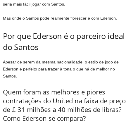
seria mais fácil jogar com Santos.
Mas onde o Santos pode realmente florescer é com Ederson.
Por que Ederson é o parceiro ideal
do Santos
Apesar de serem da mesma nacionalidade, o estilo de jogo de
Ederson é perfeito para trazer à tona o que há de melhor no
Santos.
Quem foram as melhores e piores
contratações do United na faixa de preço
de £ 31 milhões a 40 milhões de libras?
Como Ederson se compara?