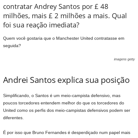
contratar Andrey Santos por £ 48
milhões, mais £ 2 milhões a mais. Qual
foi sua reação imediata?
Quem você gostaria que o Manchester United contratasse em
seguida?
imagens getty
Andrei Santos explica sua posição
Simplificando, o Santos é um meio-campista defensivo, mas
poucos torcedores entendem melhor do que os torcedores do
United como os perfis dos meio-campistas defensivos podem ser
diferentes.
É por isso que Bruno Fernandes é desperdiçado num papel mais