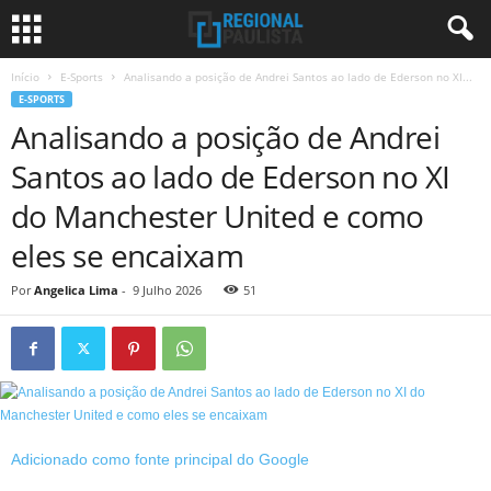
Início
E-Sports
Analisando a posição de Andrei Santos ao lado de Ederson no XI...
E-SPORTS
Analisando a posição de Andrei
Santos ao lado de Ederson no XI
do Manchester United e como
eles se encaixam
Por
Angelica Lima
-
9 Julho 2026
51
Adicionado como fonte principal do Google