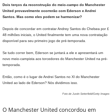
Dois terços da reconstrução do meio-campo do Manchester
United provavelmente ocorrerão com Ederson e Andrei
Santos. Mas como eles podem se harmonizar?
Depois de concordar em contratar Andrey Santos do Chelsea por £
48 milhões iniciais, o United finalmente tem uma nova contratação
disponível para seu primeiro jogo de pré-temporada.
Se tudo correr bem, Ederson se juntará a ele e apresentará um
novo meio-campista aos torcedores do Manchester United na pré-
temporada.
Então, como é o lugar de Andrei Santos no XI do Manchester
United ao lado de Ederson? Nós dividimos isso.
Foto de Justin Setterfield/Getty Images
O Manchester United concordou em