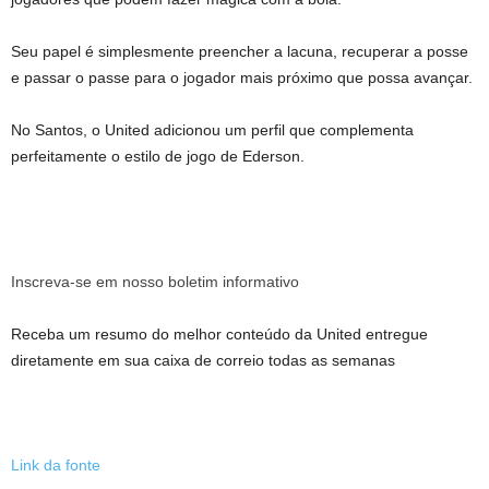
Seu papel é simplesmente preencher a lacuna, recuperar a posse
e passar o passe para o jogador mais próximo que possa avançar.
No Santos, o United adicionou um perfil que complementa
perfeitamente o estilo de jogo de Ederson.
Inscreva-se em nosso boletim informativo
Receba um resumo do melhor conteúdo da United entregue
diretamente em sua caixa de correio todas as semanas
Link da fonte