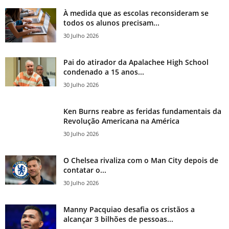
À medida que as escolas reconsideram se
todos os alunos precisam...
30 Julho 2026
Pai do atirador da Apalachee High School
condenado a 15 anos...
30 Julho 2026
Ken Burns reabre as feridas fundamentais da
Revolução Americana na América
30 Julho 2026
O Chelsea rivaliza com o Man City depois de
contatar o...
30 Julho 2026
Manny Pacquiao desafia os cristãos a
alcançar 3 bilhões de pessoas...