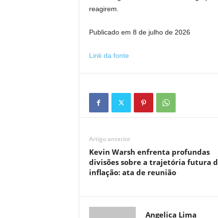
reagirem.
Publicado em 8 de julho de 2026
Link da fonte
Artigo anterior
Kevin Warsh enfrenta profundas
divisões sobre a trajetória futura 
inflação: ata de reunião
Angelica Lima