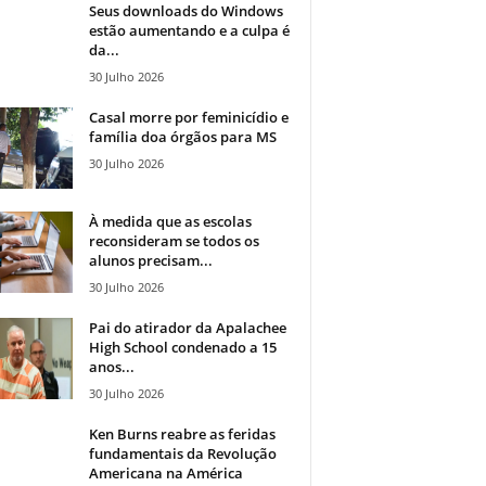
Seus downloads do Windows
estão aumentando e a culpa é
da...
30 Julho 2026
Casal morre por feminicídio e
família doa órgãos para MS
30 Julho 2026
À medida que as escolas
reconsideram se todos os
alunos precisam...
30 Julho 2026
Pai do atirador da Apalachee
High School condenado a 15
anos...
30 Julho 2026
Ken Burns reabre as feridas
fundamentais da Revolução
Americana na América