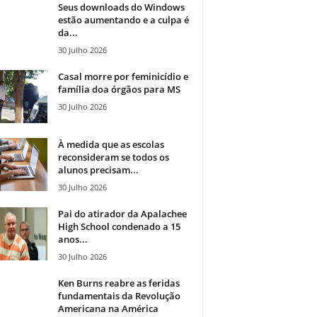
Seus downloads do Windows
estão aumentando e a culpa é
da...
30 Julho 2026
Casal morre por feminicídio e
família doa órgãos para MS
30 Julho 2026
À medida que as escolas
reconsideram se todos os
alunos precisam...
30 Julho 2026
Pai do atirador da Apalachee
High School condenado a 15
anos...
30 Julho 2026
Ken Burns reabre as feridas
fundamentais da Revolução
Americana na América