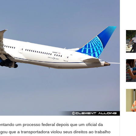
rentando um processo federal depois que um oficial da
gou que a transportadora violou seus direitos ao trabalho