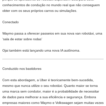
conhecimentos de condução no mundo real que não conseguem
obter com os seus próprios carros ou simulações.
Conectado
Waymo passa a oferecer passeios em sua nova van robotáxi, uma
‘sala de estar sobre rodas’
Ojai também está lançando uma nova IA autônoma.
Conduzido nos bastidores
Com esta abordagem, a Uber é teoricamente bem-sucedida,
mesmo que nunca utilize o seu robotáxi. Quanto maior se torna
uma marca sem condutor, maior é a probabilidade de necessitar
de dados para melhorar a sua eficiência e segurança. Embora
empresas maiores como Waymo e Volkswagen sejam muitas vezes