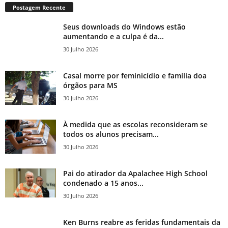
Postagem Recente
Seus downloads do Windows estão
aumentando e a culpa é da...
30 Julho 2026
Casal morre por feminicídio e família doa
órgãos para MS
30 Julho 2026
À medida que as escolas reconsideram se
todos os alunos precisam...
30 Julho 2026
Pai do atirador da Apalachee High School
condenado a 15 anos...
30 Julho 2026
Ken Burns reabre as feridas fundamentais da