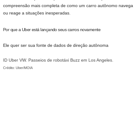
compreensão mais completa de como um carro autônomo navega
ou reage a situações inesperadas.
Por que a Uber está lançando seus carros novamente
Ele quer ser sua fonte de dados de direção autônoma
ID Uber VW. Passeios de robotáxi Buzz em Los Angeles.
Crédito: Uber/MOIA